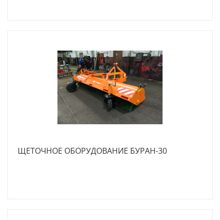
ЩЕТОЧНОЕ ОБОРУДОВАНИЕ БУРАН-30