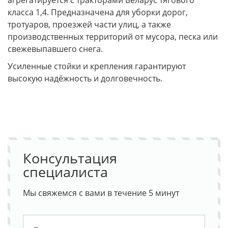
агрегатируется с тракторами Беларус тягового
класса 1,4. Предназначена для уборки дорог,
тротуаров, проезжей части улиц, а также
производственных территорий от мусора, песка или
свежевыпавшего снега.
Усиленные стойки и крепления гарантируют
высокую надёжность и долговечность.
Консультация
специалиста
Мы свяжемся с вами в течение 5 минут