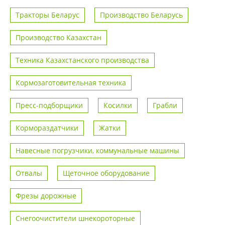
Тракторы Беларус
Производство Беларусь
Производство Казахстан
Техника Казахстанского производства
Кормозаготовительная техника
Пресс-подборщики
Косилки
Грабли
Кормораздатчики
Жатки
Навесные погрузчики, коммунальные машины
Отвалы
Щеточное оборудование
Фрезы дорожные
Снегоочистители шнекороторные