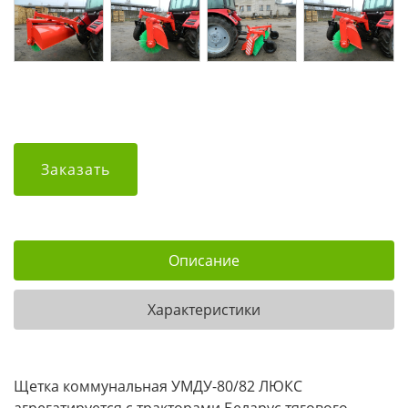
Заказать
Описание
Характеристики
Щетка коммунальная УМДУ-80/82 ЛЮКС