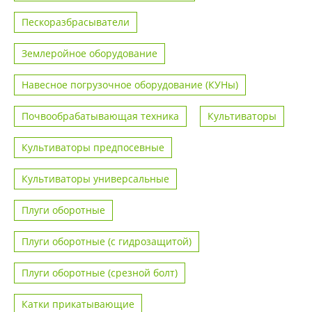
Пескоразбрасыватели
Землеройное оборудование
Навесное погрузочное оборудование (КУНы)
Почвообрабатывающая техника
Культиваторы
Культиваторы предпосевные
Культиваторы универсальные
Плуги оборотные
Плуги оборотные (с гидрозащитой)
Плуги оборотные (срезной болт)
Катки прикатывающие