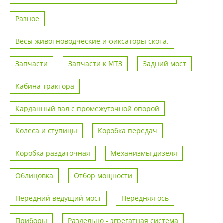
Разное
Весы животноводческие и фиксаторы скота.
Запчасти
Запчасти к МТЗ
Задний мост
Кабина трактора
Карданный вал с промежуточной опорой
Колеса и ступицы
Коробка передач
Коробка раздаточная
Механизмы дизеля
Облицовка
Отбор мощности
Передний ведущий мост
Передняя ось
Приборы
Раздельно - агрегатная система