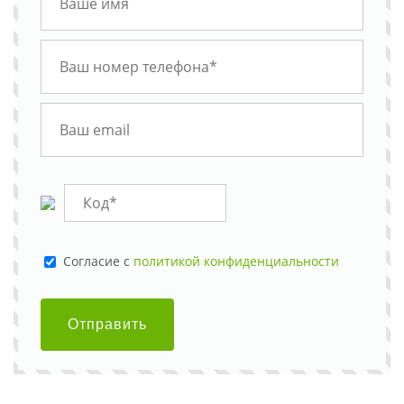
Cогласие с
политикой конфиденциальности
Отправить