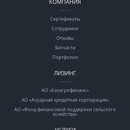
КОМПАНИЯ
Сертификаты
Сотрудники
Отзывы
Запчасти
Портфолио
ЛИЗИНГ
АО «Казагрофинанс»
АО «Аграрная кредитная корпорация»
АО «Фонд финансовой поддержки сельского
хозяйства»
УСЛУГИ