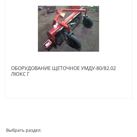
ОБОРУДОВАНИЕ ЩЕТОЧНОЕ УМДУ-80/82.02
ЛЮКС Г
Выбрать раздел: