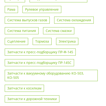
Рама
Рулевое управление
Система выпусков газов
Система охлаждения
Система питания
Система смазки
Сцепление
Тормоза
Электрика
Запчасти к пресс-подборщику ПР-Ф-145
Запчасти к пресс-подборщику ПР-145С
Запчасти к вакуумному оборудованию КО-503,
КО-505
Запчасти к косилкам
Запчасти к дорожной техники