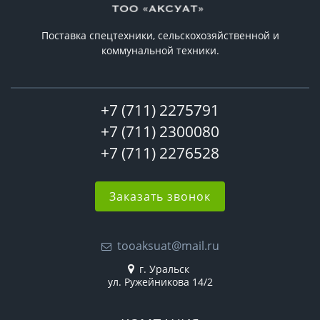
Поставка спецтехники, сельскохозяйственной и
коммунальной техники.
+7 (711) 2275791
+7 (711) 2300080
+7 (711) 2276528
Заказать звонок
tooaksuat@mail.ru
г. Уральск
ул. Ружейникова 14/2