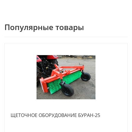
Популярные товары
ЩЕТОЧНОЕ ОБОРУДОВАНИЕ БУРАН-25