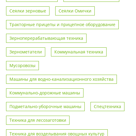
Сеялки зерновые
Сеялки Омички
Тракторные прицепы и прицепное оборудование
Зерноперерабатывающая техника
Зернометатели
Коммунальная техника
Мусоровозы
Машины для водно-канализационного хозяйства
Коммунально-дорожные машины
Подметально-уборочные машины
Спецтехника
Техника для лесозаготовки
Техника для возделывания овощных культур