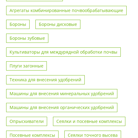
Агрегаты комбинированные почвообрабатывающие
Бороны
Бороны дисковые
Бороны зубовые
Культиваторы для междурядной обработки почвы
Плуги загонные
Техника для внесения удобрений
Машины для внесения минеральных удобрений
Машины для внесения органических удобрений
Опрыскиватели
Сеялки и посевные комплексы
Посевные комплексы
Сеялки точного высева