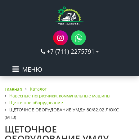
+7 (711) 2275791
МЕНЮ
Каталог
Главная
Навесные погрузчики, коммунальные машины
Щеточное оборудование
ЩЕТОЧНОЕ ОБОРУДОВАНИЕ УМДУ 80/82.02 ЛЮКС
(МТЗ)
ЩЕТОЧНОЕ
ОБОРУДОВАНИЕ УМДУ