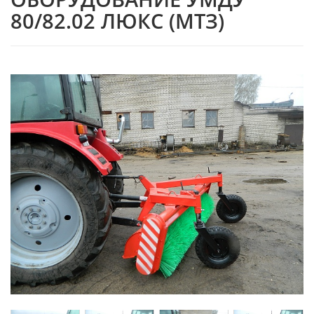
80/82.02 ЛЮКС (МТЗ)