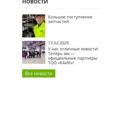
НОВОСТИ
Большое поступление
запчастей.
13.02.2025
У нас отличные новости!
Теперь мы —
официальные партнеры
ТОО «КАИК»!
Все новости