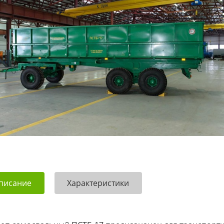
писание
Характеристики