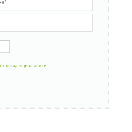
й конфиденциальности