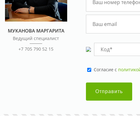
МУКАНОВА МАРГАРИТА
Ведущий специалист
+7 705 790 52 15
Cогласие с
политико
Отправить