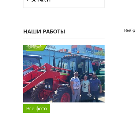
Выбр
НАШИ РАБОТЫ
Все фото