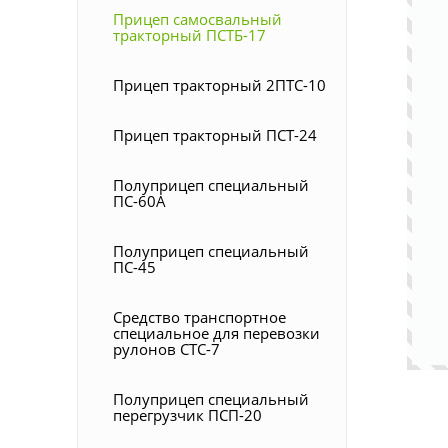
Прицеп самосвальный
тракторный ПСТБ-17
Прицеп тракторный 2ПТС-10
Прицеп тракторный ПСТ-24
Полуприцеп специальный
ПС-60А
Полуприцеп специальный
ПС-45
Средство транспортное
специальное для перевозки
рулонов СТС-7
Полуприцеп специальный
перегрузчик ПСП-20