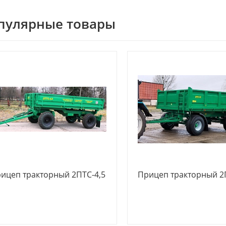
пулярные товары
ицеп тракторный 2ПТС-4,5
Прицеп тракторный 2