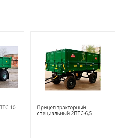
ПТС-10
Прицеп тракторный
специальный 2ПТС-6,5