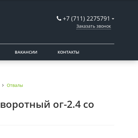
+7 (711) 2275791
Заказать звонок
ВАКАНСИИ
КОНТАКТЫ
Отвалы
оротный ог-2.4 со