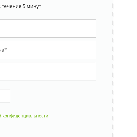
 течение 5 минут
й конфиденциальности