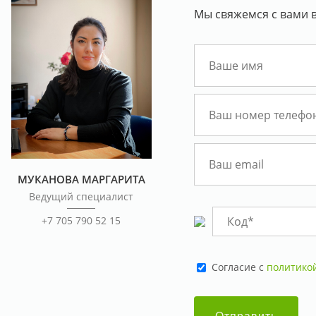
Мы свяжемся с вами в
МУКАНОВА МАРГАРИТА
Ведущий специалист
+7 705 790 52 15
Cогласие с
политико