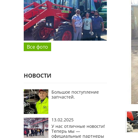
Все фото
НОВОСТИ
Большое поступление
запчастей.
13.02.2025
У нас отличные новости!
Теперь мы —
официальные партнеры