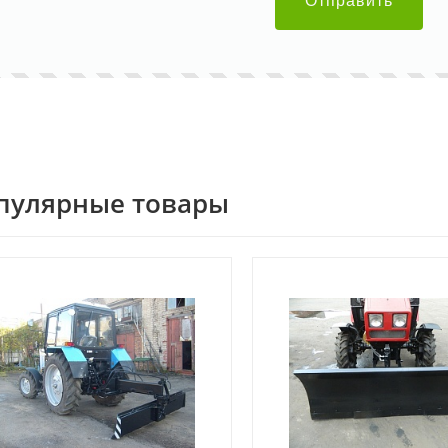
Отправить
пулярные товары