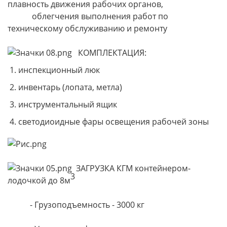
плавность движения рабочих органов,
облегчения выполнения работ по
техническому обслуживанию и ремонту
КОМПЛЕКТАЦИЯ:
инспекционный люк
инвентарь (лопата, метла)
инструментальный ящик
светодиоидные фары освещения рабочей зоны
ЗАГРУЗКА КГМ контейнером-
3
лодочкой до 8м
- Грузоподъемность - 3000 кг