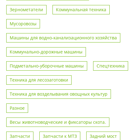
Зернометатели
Коммунальная техника
Мусоровозы
Машины для водно-канализационного хозяйства
Коммунально-дорожные машины
Подметально-уборочные машины
Спецтехника
Техника для лесозаготовки
Техника для возделывания овощных культур
Разное
Весы животноводческие и фиксаторы скота.
Запчасти
Запчасти к МТЗ
Задний мост