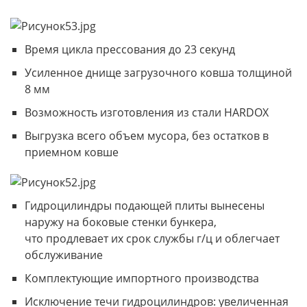
Время цикла прессования до 23 секунд
Усиленное днище загрузочного ковша толщиной
8 мм
Возможность изготовления из стали HARDOX
Выгрузка всего объем мусора, без остатков в
приемном ковше
Гидроцилиндры подающей плиты вынесены
наружу на боковые стенки бункера,
что продлевает их срок службы г/ц и облегчает
обслуживание
Комплектующие импортного производства
Исключение течи гидроцилиндров: увеличенная