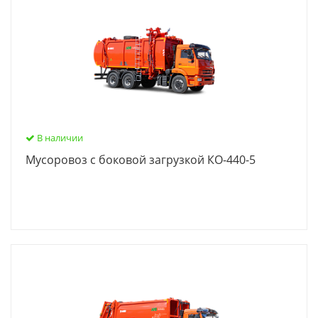
В наличии
Мусоровоз с боковой загрузкой КО-440-5