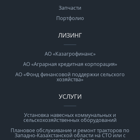
Запчасти
Портфолио
ЛИЗИНГ
АО «Казагрофинанс»
АО «Аграрная кредитная корпорация»
АО «Фонд финансовой поддержки сельского
хозяйства»
УСЛУГИ
Установка навесных коммунальных и
сельскохозяйственных оборудований
Плановое обслуживание и ремонт тракторов по
Западно-Казахстанской области на СТО или с