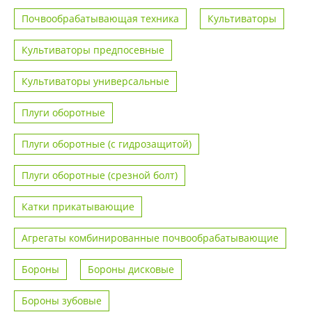
Почвообрабатывающая техника
Культиваторы
Культиваторы предпосевные
Культиваторы универсальные
Плуги оборотные
Плуги оборотные (с гидрозащитой)
Плуги оборотные (срезной болт)
Катки прикатывающие
Агрегаты комбинированные почвообрабатывающие
Бороны
Бороны дисковые
Бороны зубовые