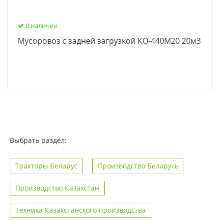
В наличии
Мусоровоз с задней загрузкой КО-440М20 20м3
Выбрать раздел:
Тракторы Беларус
Производство Беларусь
Производство Казахстан
Техника Казахстанского производства