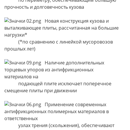
прочность и долговечность кузова
Новая конструкция кузова и
выталкивающее плиты, рассчитанная на большие
нагрузки*
(*по сравнению с линейкой мусоровозов
прошлых лет)
Наличие дополнительных
торцевых упоров из антифрикционных
материалов на
подающей плите исключает поперечное
смещение плиты при движении
Применение современных
антифрикционных полимерных материалов в
ответственных
узлах трения (скольжения), обеспечивают