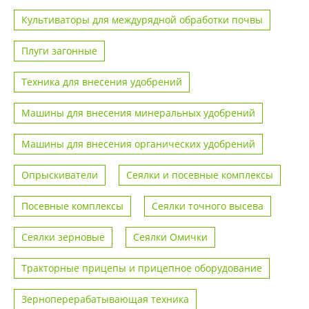
Культиваторы для междурядной обработки почвы
Плуги загонные
Техника для внесения удобрений
Машины для внесения минеральных удобрений
Машины для внесения органических удобрений
Опрыскиватели
Сеялки и посевные комплексы
Посевные комплексы
Сеялки точного высева
Сеялки зерновые
Сеялки Омички
Тракторные прицепы и прицепное оборудование
Зерноперерабатывающая техника