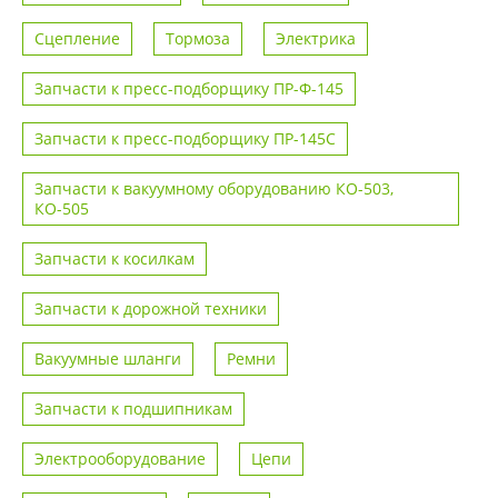
Сцепление
Тормоза
Электрика
Запчасти к пресс-подборщику ПР-Ф-145
Запчасти к пресс-подборщику ПР-145С
Запчасти к вакуумному оборудованию КО-503,
КО-505
Запчасти к косилкам
Запчасти к дорожной техники
Вакуумные шланги
Ремни
Запчасти к подшипникам
Электрооборудование
Цепи