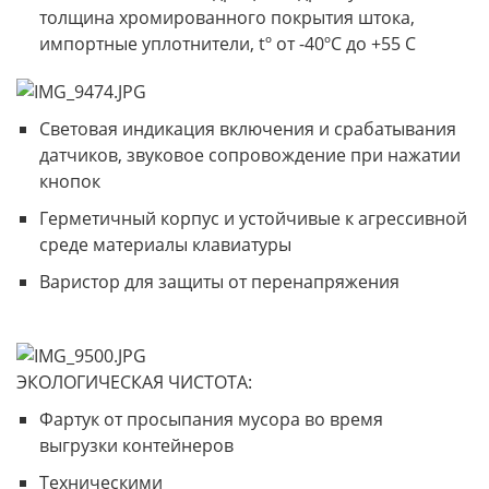
толщина хромированного покрытия штока,
импортные уплотнители, tº от -40ºС до +55 С
Световая индикация включения и срабатывания
датчиков, звуковое сопровождение при нажатии
кнопок
Герметичный корпус и устойчивые к агрессивной
среде материалы клавиатуры
Варистор для защиты от перенапряжения
ЭКОЛОГИЧЕСКАЯ ЧИСТОТА:
Фартук от просыпания мусора во время
выгрузки контейнеров
Техническими