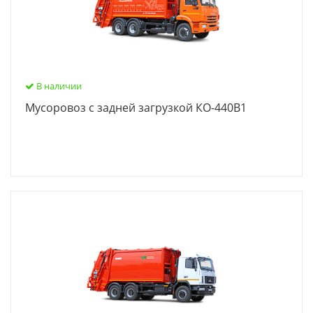
В наличии
Мусоровоз с задней загрузкой КО-440В1