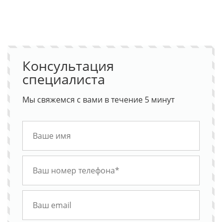
Консультация
специалиста
Мы свяжемся с вами в течение 5 минут