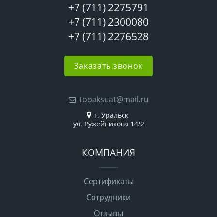
+7 (711) 2275791
+7 (711) 2300080
+7 (711) 2276528
Заказать звонок
tooaksuat@mail.ru
г. Уральск
ул. Ружейникова 14/2
КОМПАНИЯ
Сертификаты
Сотрудники
Отзывы