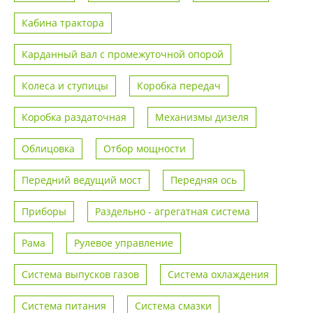
Кабина трактора
Карданный вал с промежуточной опорой
Колеса и ступицы
Коробка передач
Коробка раздаточная
Механизмы дизеля
Облицовка
Отбор мощности
Передний ведущий мост
Передняя ось
Приборы
Раздельно - агрегатная система
Рама
Рулевое управление
Система выпусков газов
Система охлаждения
Система питания
Система смазки