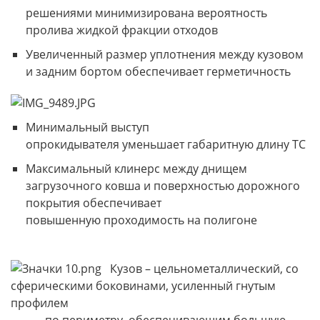
решениями минимизирована вероятность
пролива жидкой фракции отходов
Увеличенный размер уплотнения между кузовом
и задним бортом обеспечивает герметичность
Минимальный выступ
опрокидывателя уменьшает габаритную длину ТС
Максимальный клинерс между днищем
загрузочного ковша и поверхностью дорожного
покрытия обеспечивает
повышенную проходимость на полигоне
Кузов – цельнометаллический, со
сферическими боковинами, усиленный гнутым
профилем
по периметру, обеспечивающим большую