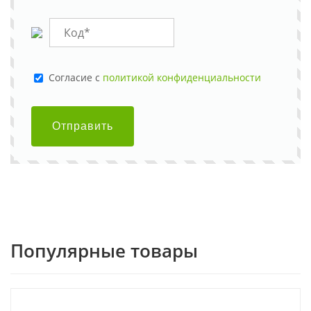
Cогласие с
политикой конфиденциальности
Отправить
Популярные товары