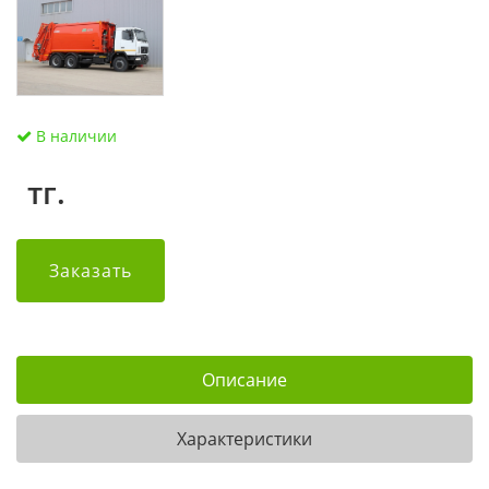
В наличии
тг.
Заказать
Описание
Характеристики