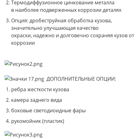
Термодиффузионное цинкование металла
в наиболее подверженных коррозии деталях
Опция: дробеструйная обработка кузова,
значительно улучшающая качество
окраски, надежно и долговечно сохраняя кузов от
коррозии
ДОПОЛНИТЕЛЬНЫЕ ОПЦИИ:
ребра жесткости кузова
камера заднего вида
боковые светодиоидные фары
рукомойник (пластик)