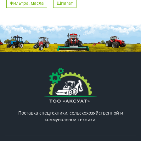
Фильтра, масла
Шпагат
Поставка спецтехники, сельскохозяйственной и
коммунальной техники.