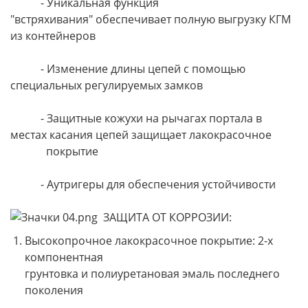
- Уникальная функция
"встряхивания" обеспечивает полную выгрузку КГМ
из контейнеров
- Изменение длины цепей с помощью
специальных регулируемых замков
- Защитные кожухи на рычагах портала в
местах касания цепей защищает лакокрасочное
покрытие
- Аутригеры для обеспечения устойчивости
ЗАЩИТА ОТ КОРРОЗИИ:
Высокопрочное лакокрасочное покрытие: 2-х
компонентная
грунтовка и полиуретановая эмаль последнего
поколения