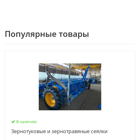
Популярные товары
В наличии
Зернотуковые и зернотравяные сеялки