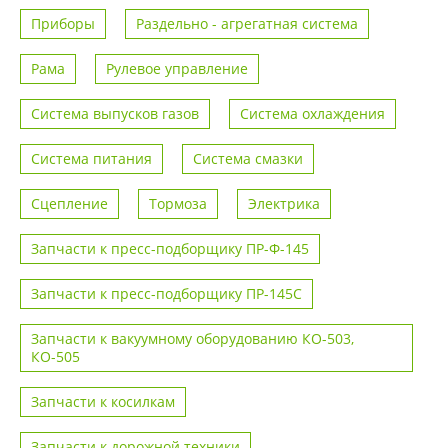
Приборы
Раздельно - агрегатная система
Рама
Рулевое управление
Система выпусков газов
Система охлаждения
Система питания
Система смазки
Сцепление
Тормоза
Электрика
Запчасти к пресс-подборщику ПР-Ф-145
Запчасти к пресс-подборщику ПР-145С
Запчасти к вакуумному оборудованию КО-503,
КО-505
Запчасти к косилкам
Запчасти к дорожной техники