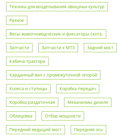
Техника для возделывания овощных культур
Разное
Весы животноводческие и фиксаторы скота.
Запчасти
Запчасти к МТЗ
Задний мост
Кабина трактора
Карданный вал с промежуточной опорой
Колеса и ступицы
Коробка передач
Коробка раздаточная
Механизмы дизеля
Облицовка
Отбор мощности
Передний ведущий мост
Передняя ось