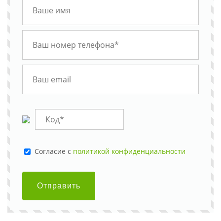
Cогласие с
политикой конфиденциальности
Отправить