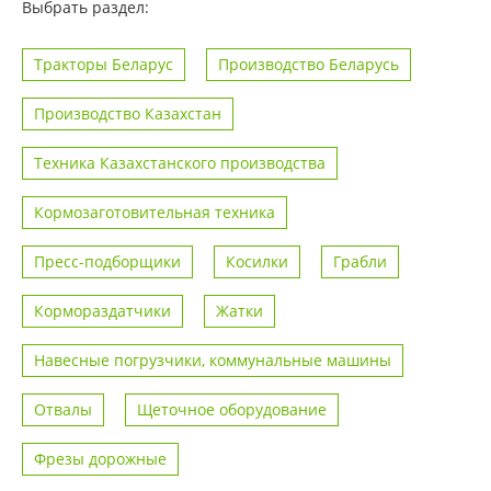
Выбрать раздел:
Тракторы Беларус
Производство Беларусь
Производство Казахстан
Техника Казахстанского производства
Кормозаготовительная техника
Пресс-подборщики
Косилки
Грабли
Кормораздатчики
Жатки
Навесные погрузчики, коммунальные машины
Отвалы
Щеточное оборудование
Фрезы дорожные