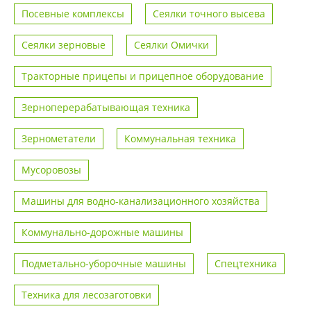
Посевные комплексы
Сеялки точного высева
Сеялки зерновые
Сеялки Омички
Тракторные прицепы и прицепное оборудование
Зерноперерабатывающая техника
Зернометатели
Коммунальная техника
Мусоровозы
Машины для водно-канализационного хозяйства
Коммунально-дорожные машины
Подметально-уборочные машины
Спецтехника
Техника для лесозаготовки