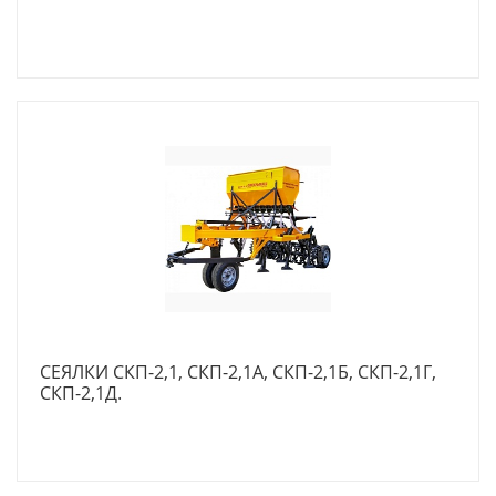
СЕЯЛКИ СКП-2,1, СКП-2,1А, СКП-2,1Б, СКП-2,1Г,
СКП-2,1Д.