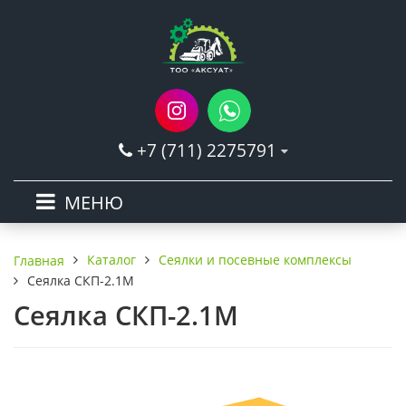
+7 (711) 2275791
МЕНЮ
Каталог
Сеялки и посевные комплексы
Главная
Сеялка СКП-2.1М
Сеялка СКП-2.1М