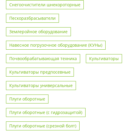
Снегоочистители шнекороторные
Пескоразбрасыватели
Землеройное оборудование
Навесное погрузочное оборудование (КУНы)
Почвообрабатывающая техника
Культиваторы
Культиваторы предпосевные
Культиваторы универсальные
Плуги оборотные
Плуги оборотные (с гидрозащитой)
Плуги оборотные (срезной болт)