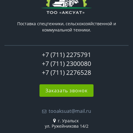
Поставка спецтехники, сельскохозяйственной и
коммунальной техники.
+7 (711) 2275791
+7 (711) 2300080
+7 (711) 2276528
Заказать звонок
tooaksuat@mail.ru
г. Уральск
ул. Ружейникова 14/2