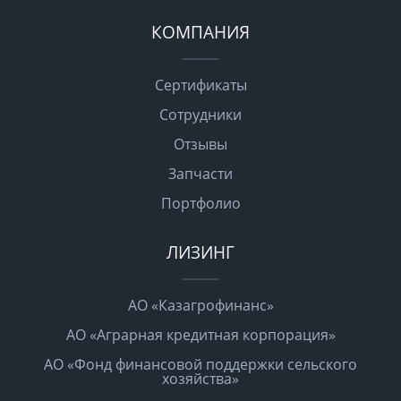
КОМПАНИЯ
Сертификаты
Сотрудники
Отзывы
Запчасти
Портфолио
ЛИЗИНГ
АО «Казагрофинанс»
АО «Аграрная кредитная корпорация»
АО «Фонд финансовой поддержки сельского
хозяйства»