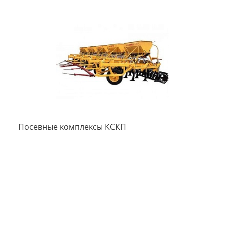
Посевные комплексы КСКП