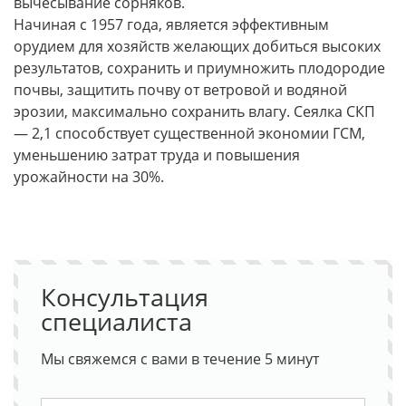
вычесывание сорняков.
Начиная с 1957 года, является эффективным
орудием для хозяйств желающих добиться высоких
результатов, сохранить и приумножить плодородие
почвы, защитить почву от ветровой и водяной
эрозии, максимально сохранить влагу. Сеялка СКП
— 2,1 способствует существенной экономии ГСМ,
уменьшению затрат труда и повышения
урожайности на 30%.
Консультация
специалиста
Мы свяжемся с вами в течение 5 минут