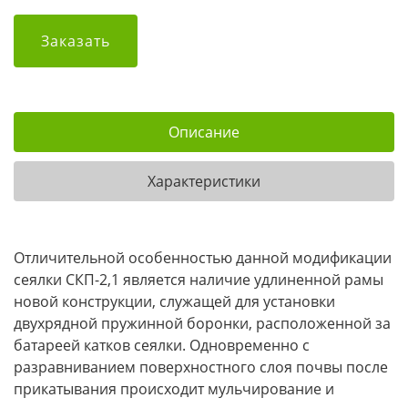
Заказать
Описание
Характеристики
Отличительной особенностью данной модификации
сеялки СКП-2,1 является наличие удлиненной рамы
новой конструкции, служащей для установки
двухрядной пружинной боронки, расположенной за
батареей катков сеялки. Одновременно с
разравниванием поверхностного слоя почвы после
прикатывания происходит мульчирование и