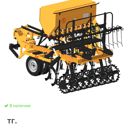
В наличии
тг.