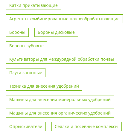
Катки прикатывающие
Агрегаты комбинированные почвообрабатывающие
Бороны
Бороны дисковые
Бороны зубовые
Культиваторы для междурядной обработки почвы
Плуги загонные
Техника для внесения удобрений
Машины для внесения минеральных удобрений
Машины для внесения органических удобрений
Опрыскиватели
Сеялки и посевные комплексы