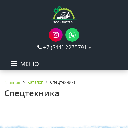
+7 (711) 2275791
МЕНЮ
Каталог
Спецтехника
Главная
Спецтехника