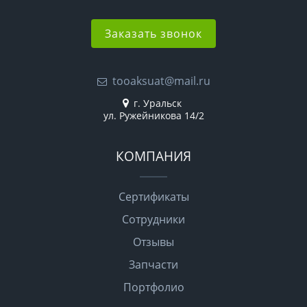
Заказать звонок
tooaksuat@mail.ru
г. Уральск
ул. Ружейникова 14/2
КОМПАНИЯ
Сертификаты
Сотрудники
Отзывы
Запчасти
Портфолио