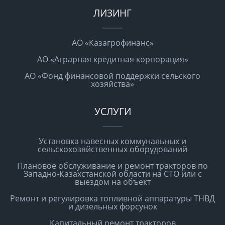
ЛИЗИНГ
АО «Казагрофинанс»
АО «Аграрная кредитная корпорация»
АО «Фонд финансовой поддержки сельского
хозяйства»
УСЛУГИ
Установка навесных коммунальных и
сельскохозяйственных оборудований
Плановое обслуживание и ремонт тракторов по
Западно-Казахстанской области на СТО или с
выездом на объект
Ремонт и регулировка топливной аппаратуры ТНВД
и дизельных форсунок
Капитальный ремонт тракторов