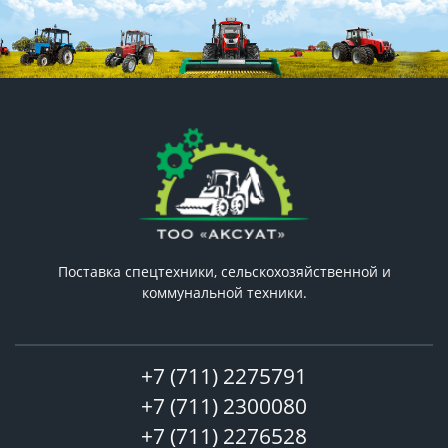
Поставка спецтехники, сельскохозяйственной и
коммунальной техники.
+7 (711) 2275791
+7 (711) 2300080
+7 (711) 2276528