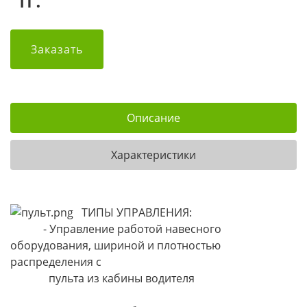
тг.
Заказать
Описание
Характеристики
ТИПЫ УПРАВЛЕНИЯ:
- Управление работой навесного
оборудования, шириной и плотностью
распределения с
пульта из кабины водителя