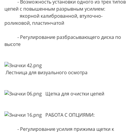
- Возможность установки одного из трех типов
цепей с повышенным разрывным усилием:
якорной калиброванной, втулочно-
роликовой, пластинчатой
- Регулирование разбрасывающего диска по
высоте
Лестница для визуального осмотра
Щетка для очистки цепей
РАБОТА С ОПЦИЯМИ:
- Регулирование усилия прижима щетки к