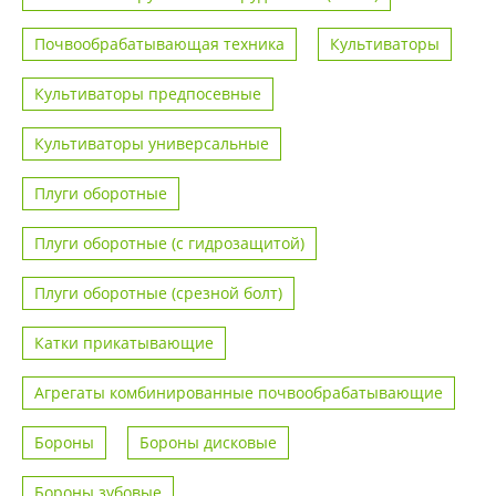
Почвообрабатывающая техника
Культиваторы
Культиваторы предпосевные
Культиваторы универсальные
Плуги оборотные
Плуги оборотные (с гидрозащитой)
Плуги оборотные (срезной болт)
Катки прикатывающие
Агрегаты комбинированные почвообрабатывающие
Бороны
Бороны дисковые
Бороны зубовые