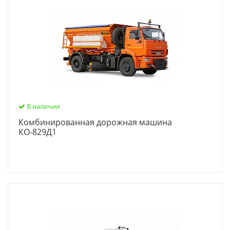
В наличии
Комбинированная дорожная машина
КО-829Д1