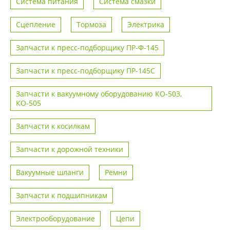
Система питания
Система смазки
Сцепление
Тормоза
Электрика
Запчасти к пресс-подборщику ПР-Ф-145
Запчасти к пресс-подборщику ПР-145С
Запчасти к вакуумному оборудованию КО-503,
КО-505
Запчасти к косилкам
Запчасти к дорожной техники
Вакуумные шланги
Ремни
Запчасти к подшипникам
Электрооборудование
Цепи