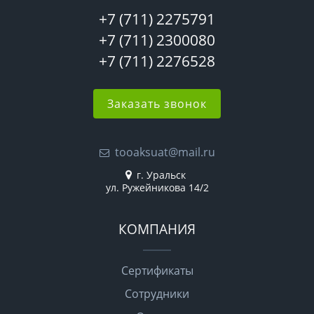
+7 (711) 2275791
+7 (711) 2300080
+7 (711) 2276528
Заказать звонок
tooaksuat@mail.ru
г. Уральск
ул. Ружейникова 14/2
КОМПАНИЯ
Сертификаты
Сотрудники