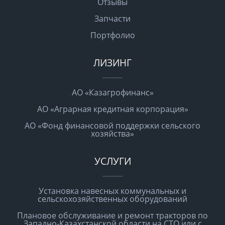
Отзывы
Запчасти
Портфолио
ЛИЗИНГ
АО «Казагрофинанс»
АО «Аграрная кредитная корпорация»
АО «Фонд финансовой поддержки сельского
хозяйства»
УСЛУГИ
Установка навесных коммунальных и
сельскохозяйственных оборудований
Плановое обслуживание и ремонт тракторов по
Западно-Казахстанской области на СТО или с