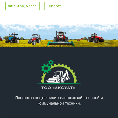
Фильтра, масла
Шпагат
Поставка спецтехники, сельскохозяйственной и
коммунальной техники.