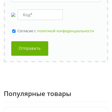
Cогласие с
политикой конфиденциальности
Отправить
Популярные товары