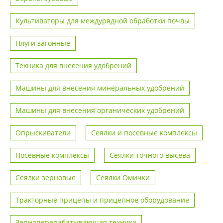
Культиваторы для междурядной обработки почвы
Плуги загонные
Техника для внесения удобрений
Машины для внесения минеральных удобрений
Машины для внесения органических удобрений
Опрыскиватели
Сеялки и посевные комплексы
Посевные комплексы
Сеялки точного высева
Сеялки зерновые
Сеялки Омички
Тракторные прицепы и прицепное оборудование
Зерноперерабатывающая техника