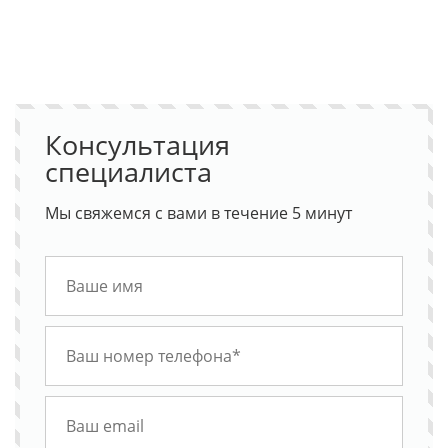
Консультация
специалиста
Мы свяжемся с вами в течение 5 минут