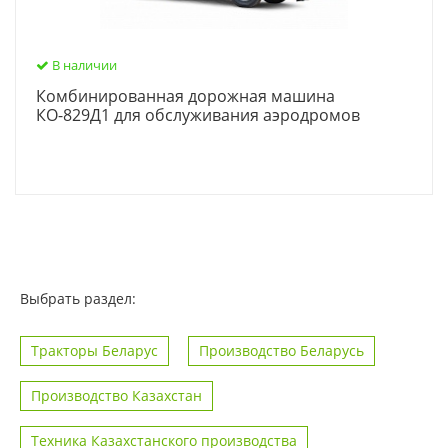
В наличии
Комбинированная дорожная машина
КО-829Д1 для обслуживания аэродромов
Выбрать раздел:
Тракторы Беларус
Производство Беларусь
Производство Казахстан
Техника Казахстанского производства