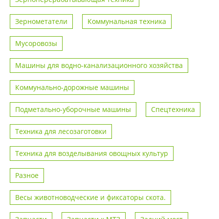
Зернометатели
Коммунальная техника
Мусоровозы
Машины для водно-канализационного хозяйства
Коммунально-дорожные машины
Подметально-уборочные машины
Спецтехника
Техника для лесозаготовки
Техника для возделывания овощных культур
Разное
Весы животноводческие и фиксаторы скота.