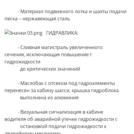
- Материал подвижного лотка и шахты подачи
песка – нержавеющая сталь
ГИДРАВЛИКА:
- Сливная магистраль увеличенного
сечения, исключающая повышение t
гидрожидкости
до критических значений
- Маслобак с отсеком под гидроэлементы
перенесен за кабину шасси, крышка гидроблока
выполнена из алюминия
- Визуальная сигнализация в кабине
водителя об аварийной утечке гидрожидкости с
остановкой подачи гидрожидкости к
аварийному механизму