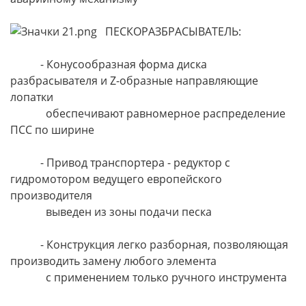
ПЕСКОРАЗБРАСЫВАТЕЛЬ:
- Конусообразная форма диска
разбрасывателя и Z-образные направляющие
лопатки
обеспечивают равномерное распределение
ПСС по ширине
- Привод транспортера - редуктор с
гидромотором ведущего европейского
производителя
выведен из зоны подачи песка
- Конструкция легко разборная, позволяющая
производить замену любого элемента
с применением только ручного инструмента