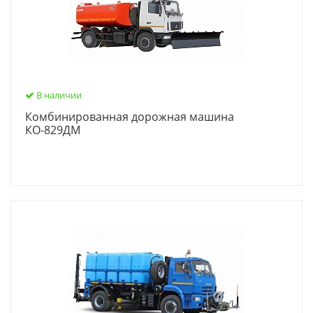
В наличии
Комбинированная дорожная машина
КО-829ДМ