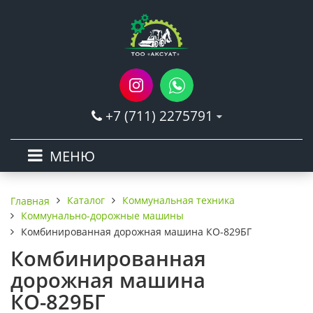
+7 (711) 2275791
МЕНЮ
Каталог
Коммунальная техника
Главная
Коммунально-дорожные машины
Комбинированная дорожная машина КО-829БГ
Комбинированная
дорожная машина
КО-829БГ