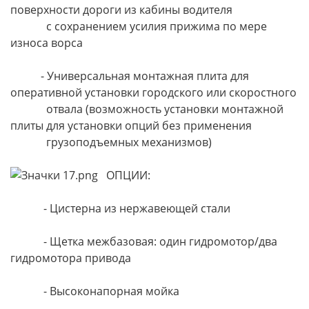
поверхности дороги из кабины водителя
с сохранением усилия прижима по мере
износа ворса
- Универсальная монтажная плита для
оперативной установки городского или скоростного
отвала (возможность установки монтажной
плиты для установки опций без применения
грузоподъемных механизмов)
ОПЦИИ:
- Цистерна из нержавеющей стали
- Щетка межбазовая: один гидромотор/два
гидромотора привода
- Высоконапорная мойка