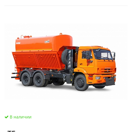
В наличии