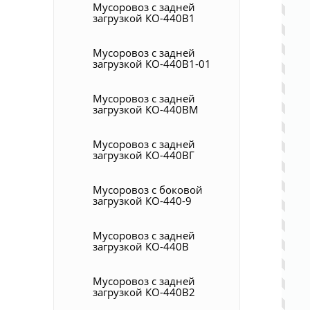
Мусоровоз с задней
загрузкой КО-440В1
Мусоровоз с задней
загрузкой КО-440В1-01
Мусоровоз с задней
загрузкой КО-440ВМ
Мусоровоз с задней
загрузкой КО-440ВГ
Мусоровоз с боковой
загрузкой КО-440-9
Мусоровоз с задней
загрузкой КО-440В
Мусоровоз с задней
загрузкой КО-440В2