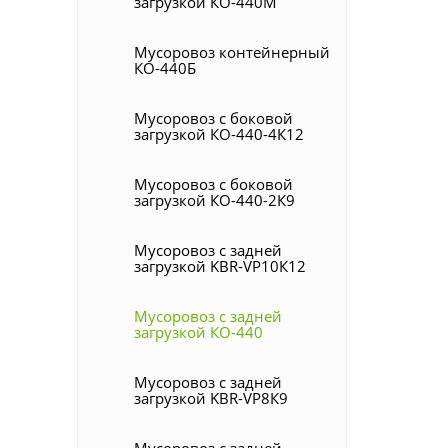
загрузкой КО-440М
Мусоровоз контейнерный
КО-440Б
Мусоровоз с боковой
загрузкой КО-440-4К12
Мусоровоз с боковой
загрузкой КО-440-2К9
Мусоровоз с задней
загрузкой KBR-VP10К12
Мусоровоз с задней
загрузкой КО-440
Мусоровоз с задней
загрузкой KBR-VP8К9