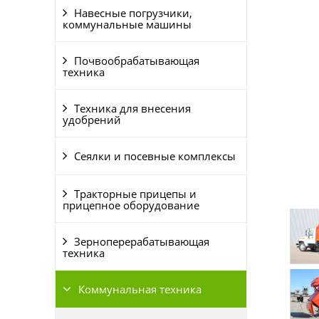
Навесные погрузчики,
коммунальные машины
Почвообрабатывающая
техника
Техника для внесения
удобрений
Сеялки и посевные комплексы
Тракторные прицепы и
прицепное оборудование
Зерноперерабатывающая
техника
Коммунальная техника