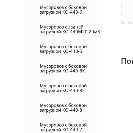
Мусоровоз с боковой
загрузкой КО-440-6
Мусоровоз с задней
загрузкой КО-440М20 20м3
Мусоровоз с боковой
загрузкой КО-440-5
По
Мусоровоз с боковой
загрузкой КО-440-8К
Мусоровоз с боковой
загрузкой КО-440-8Г
Мусоровоз с боковой
загрузкой КО-440-8
Мусоровоз с боковой
загрузкой КО-440-7