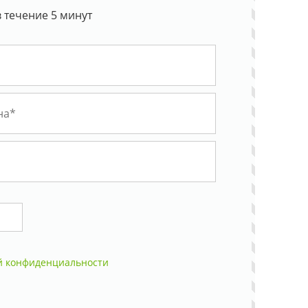
 течение 5 минут
й конфиденциальности