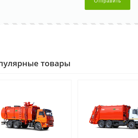
Отправить
пулярные товары