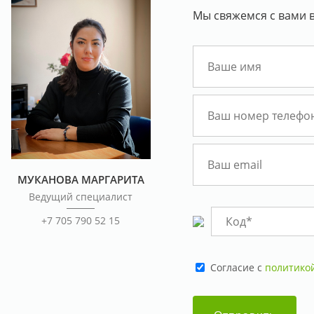
Мы свяжемся с вами в
МУКАНОВА МАРГАРИТА
Ведущий специалист
+7 705 790 52 15
Cогласие с
политико