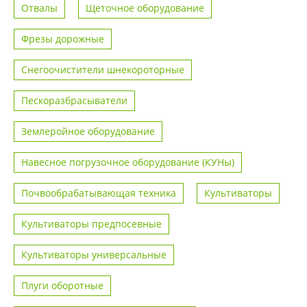
Отвалы
Щеточное оборудование
Фрезы дорожные
Снегоочистители шнекороторные
Пескоразбрасыватели
Землеройное оборудование
Навесное погрузочное оборудование (КУНы)
Почвообрабатывающая техника
Культиваторы
Культиваторы предпосевные
Культиваторы универсальные
Плуги оборотные