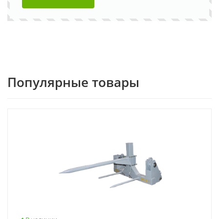
Популярные товары