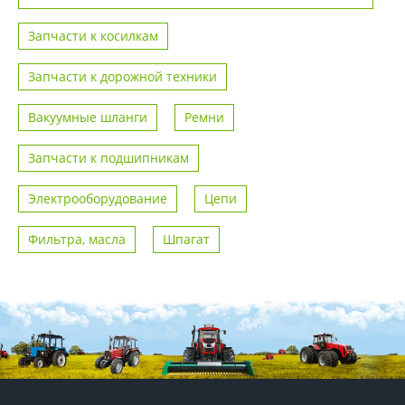
Запчасти к косилкам
Запчасти к дорожной техники
Вакуумные шланги
Ремни
Запчасти к подшипникам
Электрооборудование
Цепи
Фильтра, масла
Шпагат