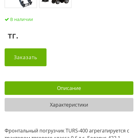
В наличии
тг.
Заказать
Описание
Характеристики
Фронтальный погрузчик TURS-400 агрегатируется с