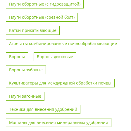
Плуги оборотные (с гидрозащитой)
Плуги оборотные (срезной болт)
Катки прикатывающие
Агрегаты комбинированные почвообрабатывающие
Бороны
Бороны дисковые
Бороны зубовые
Культиваторы для междурядной обработки почвы
Плуги загонные
Техника для внесения удобрений
Машины для внесения минеральных удобрений