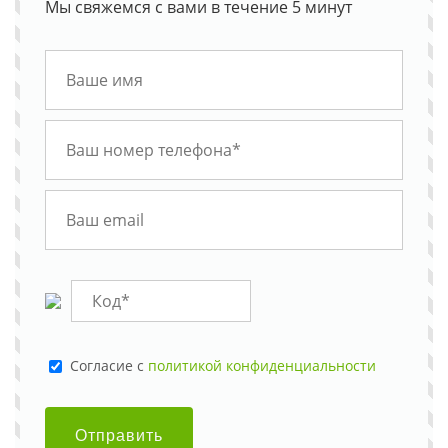
Мы свяжемся с вами в течение 5 минут
Cогласие с
политикой конфиденциальности
Отправить