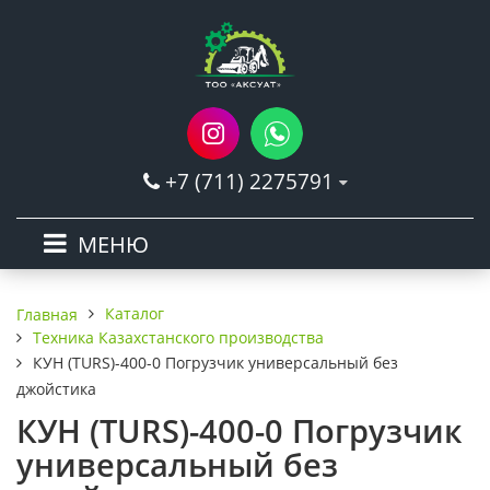
+7 (711) 2275791
МЕНЮ
Каталог
Главная
Техника Казахстанского производства
КУН (TURS)-400-0 Погрузчик универсальный без
джойстика
КУН (TURS)-400-0 Погрузчик
универсальный без