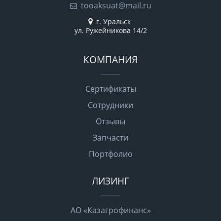
tooaksuat@mail.ru
г. Уральск
ул. Ружейникова 14/2
КОМПАНИЯ
Сертификаты
Сотрудники
Отзывы
Запчасти
Портфолио
ЛИЗИНГ
АО «Казагрофинанс»