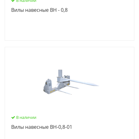
В наличии
Вилы навесные ВН - 0,8
В наличии
Вилы навесные ВН-0,8-01