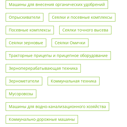
Машины для внесения органических удобрений
Опрыскиватели
Сеялки и посевные комплексы
Посевные комплексы
Сеялки точного высева
Сеялки зерновые
Сеялки Омички
Тракторные прицепы и прицепное оборудование
Зерноперерабатывающая техника
Зернометатели
Коммунальная техника
Мусоровозы
Машины для водно-канализационного хозяйства
Коммунально-дорожные машины