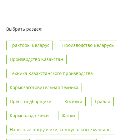
Выбрать раздел:
Тракторы Беларус
Производство Беларусь
Производство Казахстан
Техника Казахстанского производства
Кормозаготовительная техника
Пресс-подборщики
Косилки
Грабли
Кормораздатчики
Жатки
Навесные погрузчики, коммунальные машины