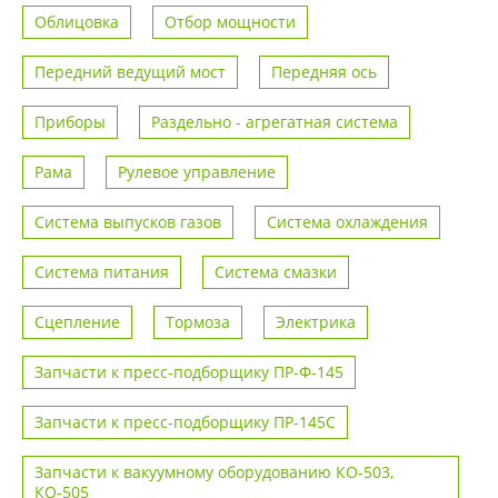
Облицовка
Отбор мощности
Передний ведущий мост
Передняя ось
Приборы
Раздельно - агрегатная система
Рама
Рулевое управление
Система выпусков газов
Система охлаждения
Система питания
Система смазки
Сцепление
Тормоза
Электрика
Запчасти к пресс-подборщику ПР-Ф-145
Запчасти к пресс-подборщику ПР-145С
Запчасти к вакуумному оборудованию КО-503,
КО-505