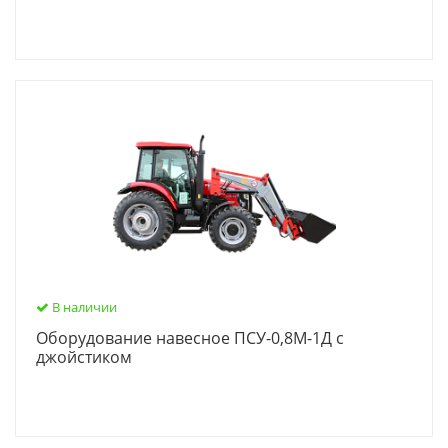
В наличии
Оборудование навесное ПСУ-0,8М-1Д с
джойстиком