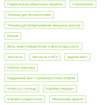
Подметально-уборочные машины
Спецтехника
Техника для лесозаготовки
Техника для возделывания овощных культур
Разное
Весы животноводческие и фиксаторы скота.
Запчасти
Запчасти к МТЗ
Задний мост
Кабина трактора
Карданный вал с промежуточной опорой
Колеса и ступицы
Коробка передач
Коробка раздаточная
Механизмы дизеля