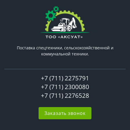
Поставка спецтехники, сельскохозяйственной и
коммунальной техники.
+7 (711) 2275791
+7 (711) 2300080
+7 (711) 2276528
Заказать звонок