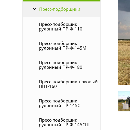
Пресс-подборщики
Пресс-подборщик
рулонный ПР-Ф-110
Пресс-подборщик
рулонный ПР-Ф-145М
Пресс-подборщик
рулонный ПР-Ф-180
Пресс-подборщик тюковый
ППТ-160
Пресс-подборщик
рулонный ПР-145С
Пресс-подборщик
рулонный ПР-Ф-145СШ