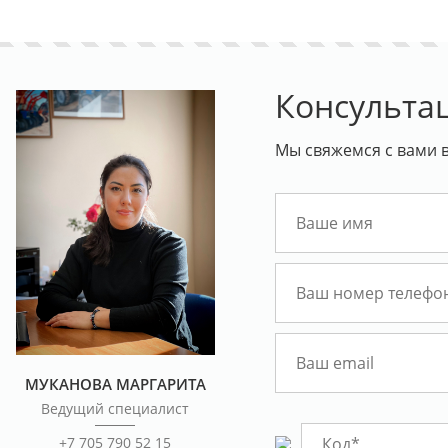
Консульта
Мы свяжемся с вами в
МУКАНОВА МАРГАРИТА
Ведущий специалист
+7 705 790 52 15