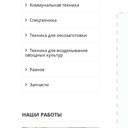
Коммунальная техника
Спецтехника
Техника для лесозаготовки
Техника для возделывания
овощных культур
Разное
Запчасти
НАШИ РАБОТЫ