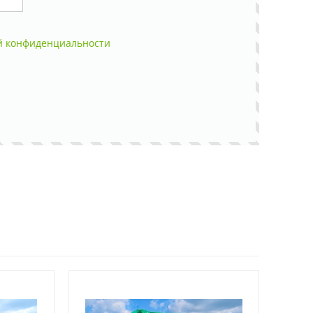
й конфиденциальности