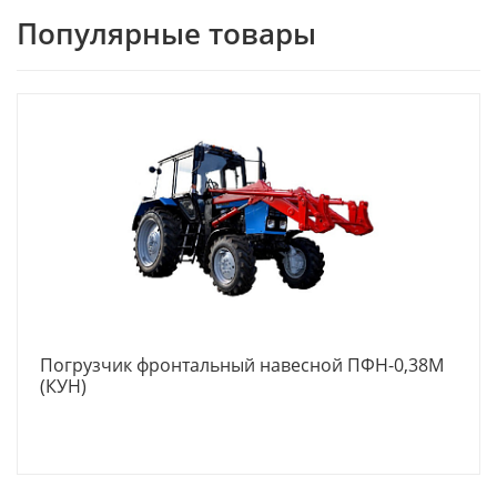
Популярные товары
Погрузчик фронтальный навесной ПФН-0,38М
(КУН)