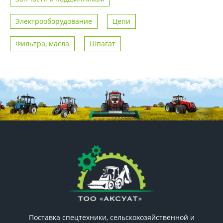
Электрооборудование
Цепи
Фильтра, масла
Шпагат
Поставка спецтехники, сельскохозяйственной и