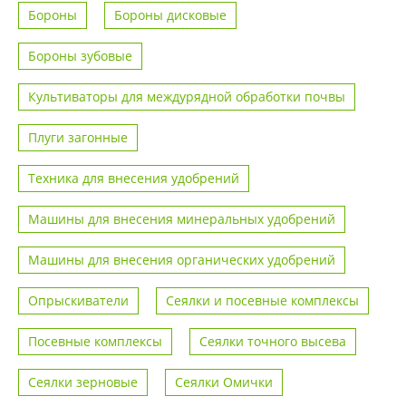
Бороны
Бороны дисковые
Бороны зубовые
Культиваторы для междурядной обработки почвы
Плуги загонные
Техника для внесения удобрений
Машины для внесения минеральных удобрений
Машины для внесения органических удобрений
Опрыскиватели
Сеялки и посевные комплексы
Посевные комплексы
Сеялки точного высева
Сеялки зерновые
Сеялки Омички