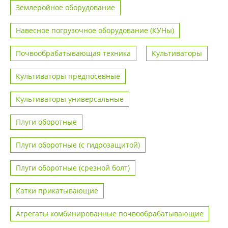
Землеройное оборудование
Навесное погрузочное оборудование (КУНы)
Почвообрабатывающая техника
Культиваторы
Культиваторы предпосевные
Культиваторы универсальные
Плуги оборотные
Плуги оборотные (с гидрозащитой)
Плуги оборотные (срезной болт)
Катки прикатывающие
Агрегаты комбинированные почвообрабатывающие