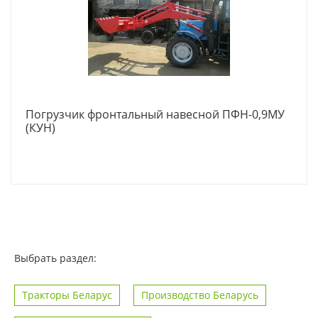
Погрузчик фронтальный навесной ПФН-0,9МУ
(КУН)
Выбрать раздел:
Тракторы Беларус
Производство Беларусь