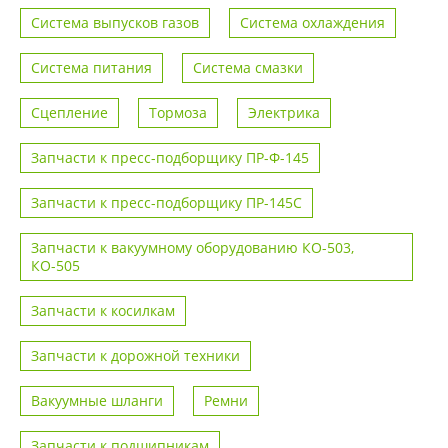
Система выпусков газов
Система охлаждения
Система питания
Система смазки
Сцепление
Тормоза
Электрика
Запчасти к пресс-подборщику ПР-Ф-145
Запчасти к пресс-подборщику ПР-145С
Запчасти к вакуумному оборудованию КО-503,
КО-505
Запчасти к косилкам
Запчасти к дорожной техники
Вакуумные шланги
Ремни
Запчасти к подшипникам