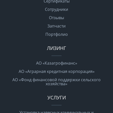
Сертификаты
Сотрудники
Отзывы
Запчасти
Портфолио
ЛИЗИНГ
АО «Казагрофинанс»
АО «Аграрная кредитная корпорация»
АО «Фонд финансовой поддержки сельского
хозяйства»
УСЛУГИ
Установка навесных коммунальных и