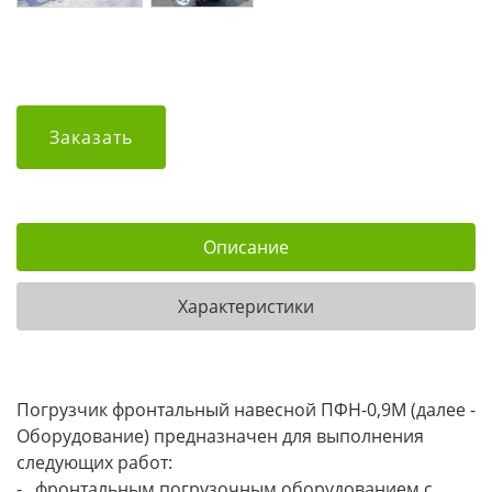
Заказать
Описание
Характеристики
Погрузчик фронтальный навесной ПФН-0,9М (далее -
Оборудование) предназначен для выполнения
следующих работ:
- фронтальным погрузочным оборудованием с