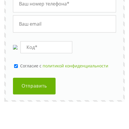
Cогласие с
политикой конфиденциальности
Отправить