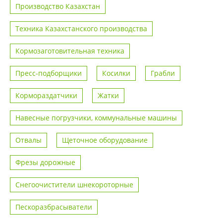
Производство Казахстан
Техника Казахстанского производства
Кормозаготовительная техника
Пресс-подборщики
Косилки
Грабли
Кормораздатчики
Жатки
Навесные погрузчики, коммунальные машины
Отвалы
Щеточное оборудование
Фрезы дорожные
Снегоочистители шнекороторные
Пескоразбрасыватели