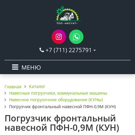
+7 (711) 2275791
МЕНЮ
Каталог
Главная
Навесные погрузчики, коммунальные машины
Навесное погрузочное оборудование (КУНы)
Погрузчик фронтальный навесной ПФН-0,9М (КУН)
Погрузчик фронтальный
навесной ПФН-0,9М (КУН)