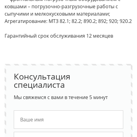
ковшами – погрузочно-разгрузочные работы с
сыпучими и мелкокусковыми материалами;
Агрегатирование: МТЗ 82.1; 82.2; 890.2; 892; 920; 920.2
Гарантийный срок обслуживания 12 месяцев
Консультация
специалиста
Мы свяжемся с вами в течение 5 минут