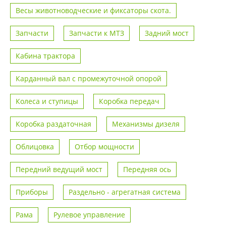
Весы животноводческие и фиксаторы скота.
Запчасти
Запчасти к МТЗ
Задний мост
Кабина трактора
Карданный вал с промежуточной опорой
Колеса и ступицы
Коробка передач
Коробка раздаточная
Механизмы дизеля
Облицовка
Отбор мощности
Передний ведущий мост
Передняя ось
Приборы
Раздельно - агрегатная система
Рама
Рулевое управление