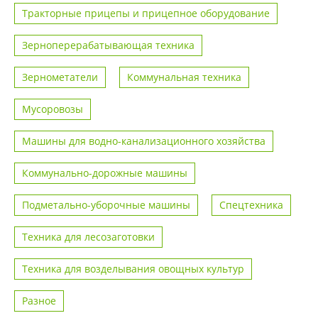
Тракторные прицепы и прицепное оборудование
Зерноперерабатывающая техника
Зернометатели
Коммунальная техника
Мусоровозы
Машины для водно-канализационного хозяйства
Коммунально-дорожные машины
Подметально-уборочные машины
Спецтехника
Техника для лесозаготовки
Техника для возделывания овощных культур
Разное