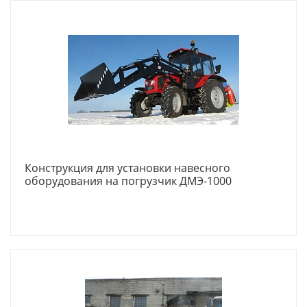
Конструкция для установки навесного
оборудования на погрузчик ДМЭ-1000