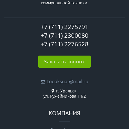
коммунальной техники.
+7 (711) 2275791
+7 (711) 2300080
+7 (711) 2276528
Заказать звонок
tooaksuat@mail.ru
г. Уральск
ул. Ружейникова 14/2
КОМПАНИЯ