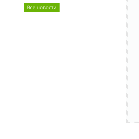
Все новости