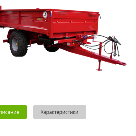
писание
Характеристики