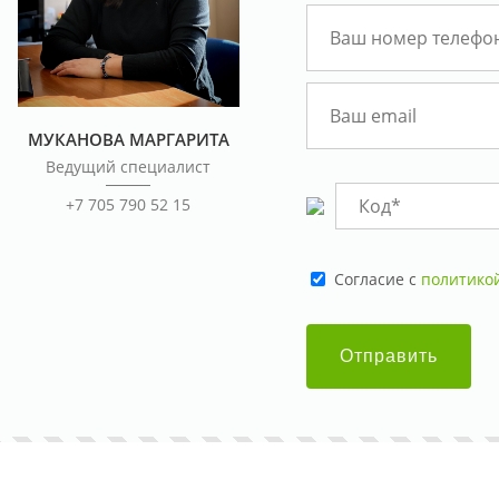
МУКАНОВА МАРГАРИТА
Ведущий специалист
+7 705 790 52 15
Cогласие с
политико
Отправить