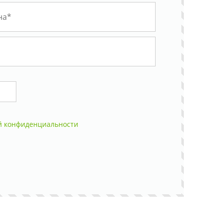
й конфиденциальности