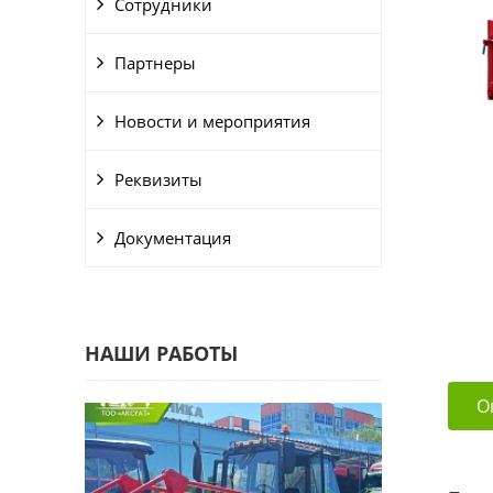
Сотрудники
Партнеры
Новости и мероприятия
Реквизиты
Документация
НАШИ РАБОТЫ
О