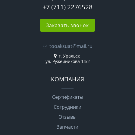
+7 (711) 2276528
Заказать звонок
tooaksuat@mail.ru
г. Уральск
ул. Ружейникова 14/2
КОМПАНИЯ
Сертификаты
Сотрудники
Отзывы
Запчасти