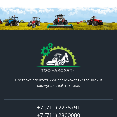
Поставка спецтехники, сельскохозяйственной и
коммунальной техники.
+7 (711) 2275791
+7 (711) 2300080