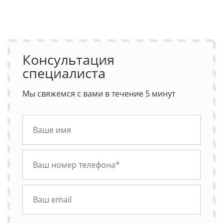
Консультация
специалиста
Мы свяжемся с вами в течение 5 минут