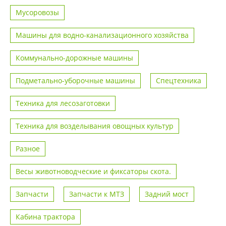
Мусоровозы
Машины для водно-канализационного хозяйства
Коммунально-дорожные машины
Подметально-уборочные машины
Спецтехника
Техника для лесозаготовки
Техника для возделывания овощных культур
Разное
Весы животноводческие и фиксаторы скота.
Запчасти
Запчасти к МТЗ
Задний мост
Кабина трактора