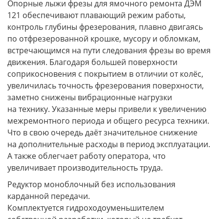
Опорные лыжи фрезы для ямочного ремонта ДЭМ
121 обеспечивают плавающий режим работы,
контроль глубины фрезерования, плавно двигаясь
по отфрезерованной крошке, мусору и обломкам,
встречающимся на пути следования фрезы во время
движения. Благодаря большей поверхности
соприкосновения с покрытием в отличии от колёс,
увеличилась точность фрезерования поверхности,
заметно снижены вибрационные нагрузки
на технику. Указанные меры привели к увеличению
межремонтного периода и общего ресурса техники.
Что в свою очередь даёт значительное снижение
на дополнительные расходы в период эксплуатации.
А также облегчает работу оператора, что
увеличивает производительность труда.
Редуктор моноблочный без использования
карданной передачи.
Комплектуется гидроходоуменьшителем