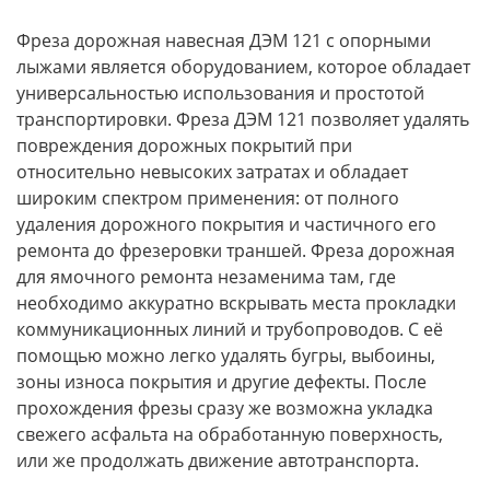
Фреза дорожная навесная ДЭМ 121 с опорными
лыжами является оборудованием, которое обладает
универсальностью использования и простотой
транспортировки. Фреза ДЭМ 121 позволяет удалять
повреждения дорожных покрытий при
относительно невысоких затратах и обладает
широким спектром применения: от полного
удаления дорожного покрытия и частичного его
ремонта до фрезеровки траншей. Фреза дорожная
для ямочного ремонта незаменима там, где
необходимо аккуратно вскрывать места прокладки
коммуникационных линий и трубопроводов. С её
помощью можно легко удалять бугры, выбоины,
зоны износа покрытия и другие дефекты. После
прохождения фрезы сразу же возможна укладка
свежего асфальта на обработанную поверхность,
или же продолжать движение автотранспорта.