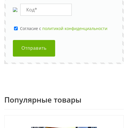
Cогласие с
политикой конфиденциальности
Отправить
Популярные товары