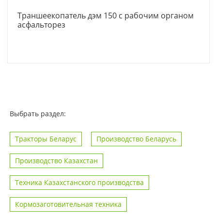
Траншеекопатель дэм 150 с рабочим органом
асфальторез
Выбрать раздел:
Тракторы Беларус
Производство Беларусь
Производство Казахстан
Техника Казахстанского производства
Кормозаготовительная техника