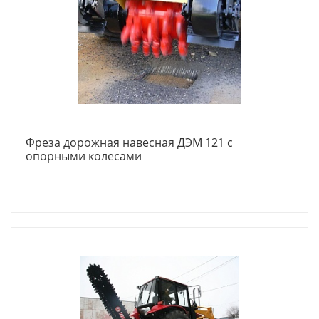
Фреза дорожная навесная ДЭМ 121 с
опорными колесами