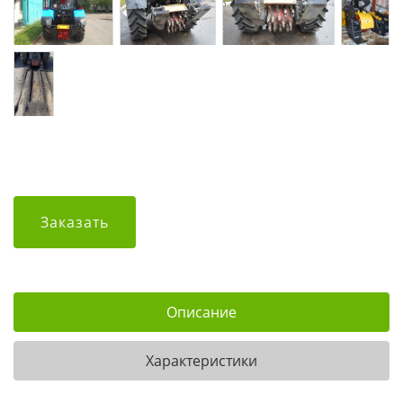
Заказать
Описание
Характеристики