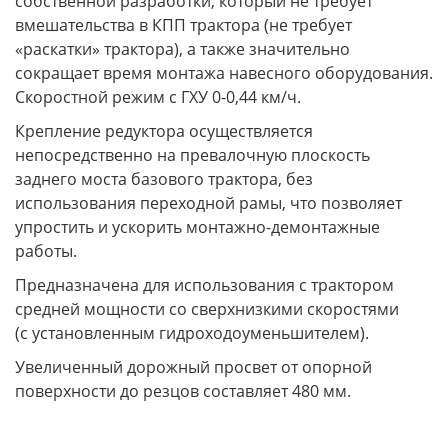
собственной разработки, который не требует
вмешательства в КПП трактора (не требует
«раскатки» трактора), а также значительно
сокращает время монтажа навесного оборудования.
Скоростной режим с ГХУ 0-0,44 км/ч.
Крепление редуктора осуществляется
непосредственно на превалочную плоскость
заднего моста базового трактора, без
использования переходной рамы, что позволяет
упростить и ускорить монтажно-демонтажные
работы.
Предназначена для использования с трактором
средней мощности со сверхнизкими скоростями
(с установленным гидроходоуменьшителем).
Увеличенный дорожный просвет от опорной
поверхности до резцов составляет 480 мм.