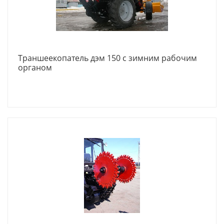
Траншеекопатель дэм 150 с зимним рабочим
органом