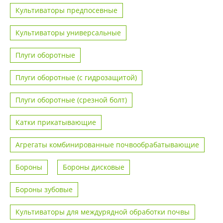
Культиваторы предпосевные
Культиваторы универсальные
Плуги оборотные
Плуги оборотные (с гидрозащитой)
Плуги оборотные (срезной болт)
Катки прикатывающие
Агрегаты комбинированные почвообрабатывающие
Бороны
Бороны дисковые
Бороны зубовые
Культиваторы для междурядной обработки почвы