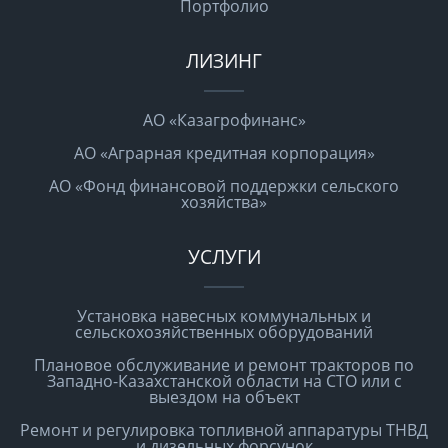
Портфолио
ЛИЗИНГ
АО «Казагрофинанс»
АО «Аграрная кредитная корпорация»
АО «Фонд финансовой поддержки сельского
хозяйства»
УСЛУГИ
Установка навесных коммунальных и
сельскохозяйственных оборудований
Плановое обслуживание и ремонт тракторов по
Западно-Казахстанской области на СТО или с
выездом на объект
Ремонт и регулировка топливной аппаратуры ТНВД
и дизельных форсунок