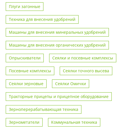
Плуги загонные
Техника для внесения удобрений
Машины для внесения минеральных удобрений
Машины для внесения органических удобрений
Опрыскиватели
Сеялки и посевные комплексы
Посевные комплексы
Сеялки точного высева
Сеялки зерновые
Сеялки Омички
Тракторные прицепы и прицепное оборудование
Зерноперерабатывающая техника
Зернометатели
Коммунальная техника