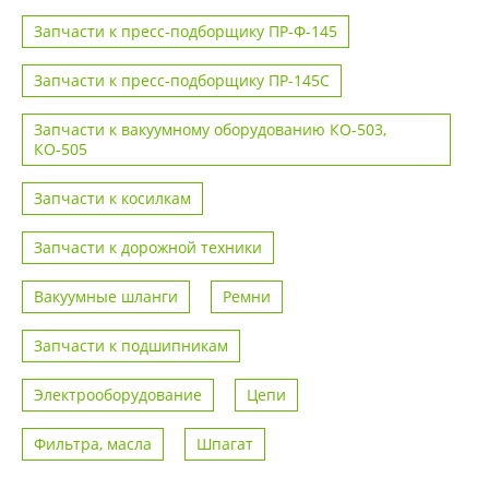
Запчасти к пресс-подборщику ПР-Ф-145
Запчасти к пресс-подборщику ПР-145С
Запчасти к вакуумному оборудованию КО-503,
КО-505
Запчасти к косилкам
Запчасти к дорожной техники
Вакуумные шланги
Ремни
Запчасти к подшипникам
Электрооборудование
Цепи
Фильтра, масла
Шпагат