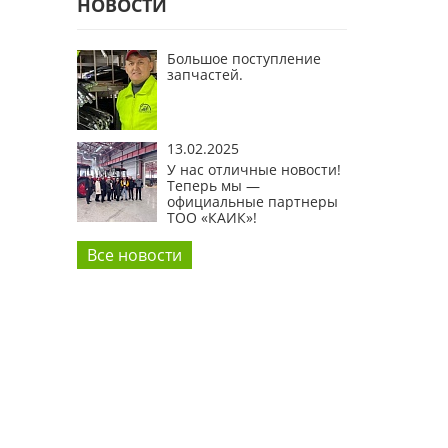
НОВОСТИ
Большое поступление
запчастей.
13.02.2025
У нас отличные новости!
Теперь мы —
официальные партнеры
ТОО «КАИК»!
Все новости