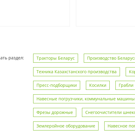
ать раздел:
Тракторы Беларус
Производство Беларус
Техника Казахстанского производства
Ко
Пресс-подборщики
Косилки
Грабли
Навесные погрузчики, коммунальные машины
Фрезы дорожные
Снегоочистители шнек
Землеройное оборудование
Навесное по