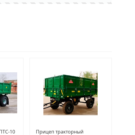
ПТС-10
Прицеп тракторный