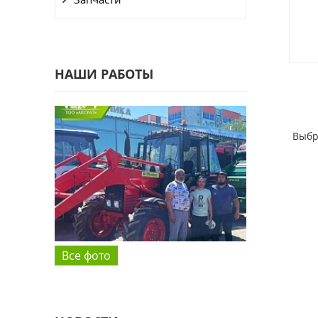
НАШИ РАБОТЫ
Выбр
Все фото