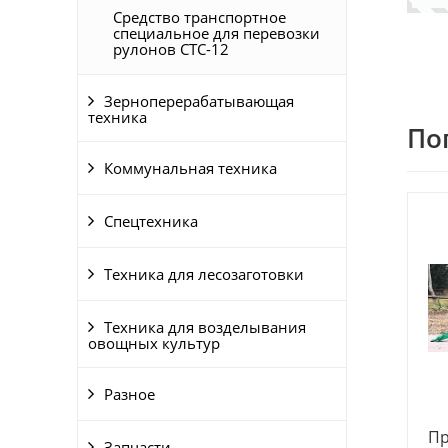
Средство транспортное
специальное для перевозки
рулонов СТС-12
Зерноперерабатывающая
техника
По
Коммунальная техника
Спецтехника
Техника для лесозаготовки
Техника для возделывания
овощных культур
Разное
Пр
Запчасти