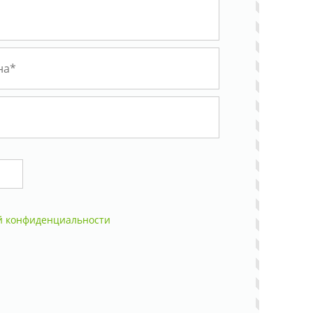
й конфиденциальности