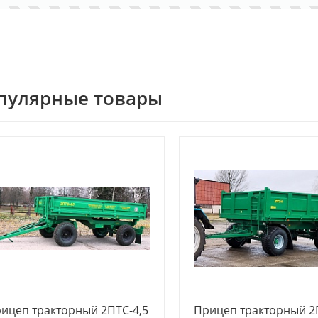
пулярные товары
ицеп тракторный 2ПТС-4,5
Прицеп тракторный 2