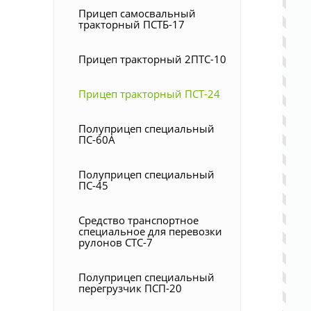
Прицеп самосвальный
тракторный ПСТБ-17
Прицеп тракторный 2ПТС-10
Прицеп тракторный ПСТ-24
Полуприцеп специальный
ПС-60А
Полуприцеп специальный
ПС-45
Средство транспортное
специальное для перевозки
рулонов СТС-7
Полуприцеп специальный
перегрузчик ПСП-20