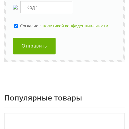
Cогласие с
политикой конфиденциальности
Отправить
Популярные товары