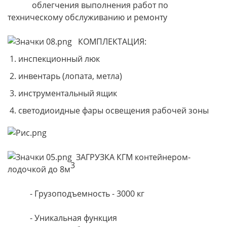
облегчения выполнения работ по
техническому обслуживанию и ремонту
КОМПЛЕКТАЦИЯ:
инспекционный люк
инвентарь (лопата, метла)
инструментальный ящик
светодиоидные фары освещения рабочей зоны
ЗАГРУЗКА КГМ контейнером-
3
лодочкой до 8м
- Грузоподъемность - 3000 кг
- Уникальная функция