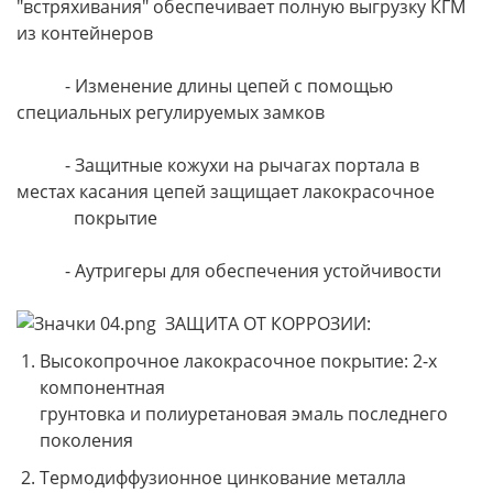
"встряхивания" обеспечивает полную выгрузку КГМ
из контейнеров
- Изменение длины цепей с помощью
специальных регулируемых замков
- Защитные кожухи на рычагах портала в
местах касания цепей защищает лакокрасочное
покрытие
- Аутригеры для обеспечения устойчивости
ЗАЩИТА ОТ КОРРОЗИИ:
Высокопрочное лакокрасочное покрытие: 2-х
компонентная
грунтовка и полиуретановая эмаль последнего
поколения
Термодиффузионное цинкование металла