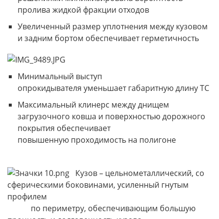
пролива жидкой фракции отходов
Увеличенный размер уплотнения между кузовом
и задним бортом обеспечивает герметичность
Минимальный выступ
опрокидывателя уменьшает габаритную длину ТС
Максимальный клинерс между днищем
загрузочного ковша и поверхностью дорожного
покрытия обеспечивает
повышенную проходимость на полигоне
Кузов – цельнометаллический, со
сферическими боковинами, усиленный гнутым
профилем
по периметру, обеспечивающим большую