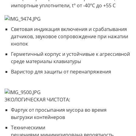
импортные уплотнители, tº от -40ºС до +55 С
Световая индикация включения и срабатывания
датчиков, звуковое сопровождение при нажатии
кнопок
Герметичный корпус и устойчивые к агрессивной
среде материалы клавиатуры
Варистор для защиты от перенапряжения
ЭКОЛОГИЧЕСКАЯ ЧИСТОТА:
Фартук от просыпания мусора во время
выгрузки контейнеров
Техническими
решениями минимизирована вероятность