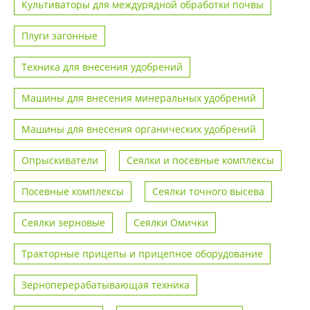
Культиваторы для междурядной обработки почвы
Плуги загонные
Техника для внесения удобрений
Машины для внесения минеральных удобрений
Машины для внесения органических удобрений
Опрыскиватели
Сеялки и посевные комплексы
Посевные комплексы
Сеялки точного высева
Сеялки зерновые
Сеялки Омички
Тракторные прицепы и прицепное оборудование
Зерноперерабатывающая техника