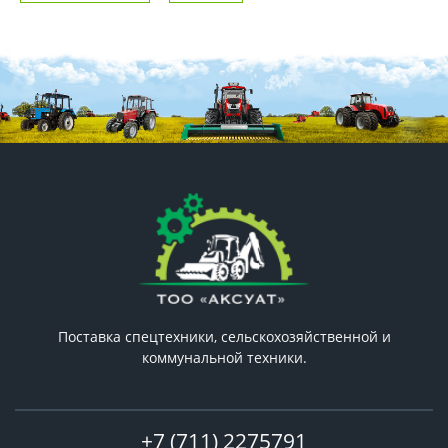
Поставка спецтехники, сельскохозяйственной и
коммунальной техники.
+7 (711) 2275791