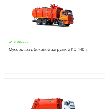
В наличии
Мусоровоз с боковой загрузкой КО-440-5