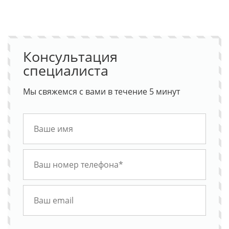
Консультация
специалиста
Мы свяжемся с вами в течение 5 минут