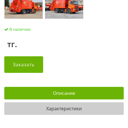
В наличии
тг.
Заказать
Описание
Характеристики