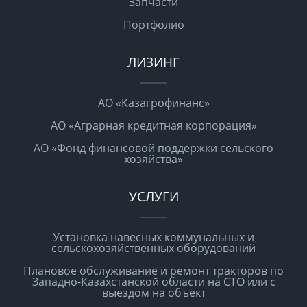
Запчасти
Портфолио
ЛИЗИНГ
АО «Казагрофинанс»
АО «Аграрная кредитная корпорация»
АО «Фонд финансовой поддержки сельского
хозяйства»
УСЛУГИ
Установка навесных коммунальных и
сельскохозяйственных оборудований
Плановое обслуживание и ремонт тракторов по
Западно-Казахстанской области на СТО или с
выездом на объект