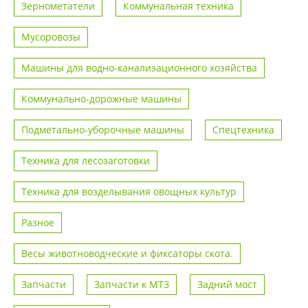
Зернометатели
Коммунальная техника
Мусоровозы
Машины для водно-канализационного хозяйства
Коммунально-дорожные машины
Подметально-уборочные машины
Спецтехника
Техника для лесозаготовки
Техника для возделывания овощных культур
Разное
Весы животноводческие и фиксаторы скота.
Запчасти
Запчасти к МТЗ
Задний мост