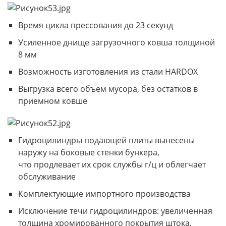
Время цикла прессования до 23 секунд
Усиленное днище загрузочного ковша толщиной
8 мм
Возможность изготовления из стали HARDOX
Выгрузка всего объем мусора, без остатков в
приемном ковше
Гидроцилиндры подающей плиты вынесены
наружу на боковые стенки бункера,
что продлевает их срок службы г/ц и облегчает
обслуживание
Комплектующие импортного производства
Исключение течи гидроцилиндров: увеличенная
толщина хромированного покрытия штока,