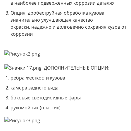
в наиболее подверженных коррозии деталях
Опция: дробеструйная обработка кузова,
значительно улучшающая качество
окраски, надежно и долговечно сохраняя кузов от
коррозии
ДОПОЛНИТЕЛЬНЫЕ ОПЦИИ:
ребра жесткости кузова
камера заднего вида
боковые светодиоидные фары
рукомойник (пластик)