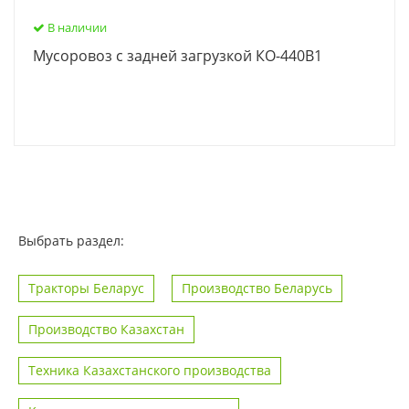
В наличии
Мусоровоз с задней загрузкой КО-440В1
Выбрать раздел:
Тракторы Беларус
Производство Беларусь
Производство Казахстан
Техника Казахстанского производства