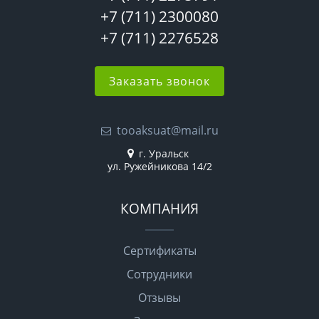
+7 (711) 2300080
+7 (711) 2276528
Заказать звонок
tooaksuat@mail.ru
г. Уральск
ул. Ружейникова 14/2
КОМПАНИЯ
Сертификаты
Сотрудники
Отзывы