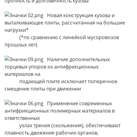
прочность и долговечность кузова
Новая конструкция кузова и
выталкивающее плиты, рассчитанная на большие
нагрузки*
(*по сравнению с линейкой мусоровозов
прошлых лет)
Наличие дополнительных
торцевых упоров из антифрикционных
материалов на
подающей плите исключает поперечное
смещение плиты при движении
Применение современных
антифрикционных полимерных материалов в
ответственных
узлах трения (скольжения), обеспечивают
плавность движения рабочих органов,