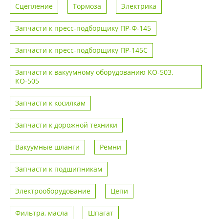
Сцепление
Тормоза
Электрика
Запчасти к пресс-подборщику ПР-Ф-145
Запчасти к пресс-подборщику ПР-145С
Запчасти к вакуумному оборудованию КО-503,
КО-505
Запчасти к косилкам
Запчасти к дорожной техники
Вакуумные шланги
Ремни
Запчасти к подшипникам
Электрооборудование
Цепи
Фильтра, масла
Шпагат