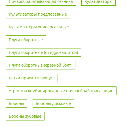
Почвообрабатывающая техника
Культиваторы
Культиваторы предпосевные
Культиваторы универсальные
Плуги оборотные
Плуги оборотные (с гидрозащитой)
Плуги оборотные (срезной болт)
Катки прикатывающие
Агрегаты комбинированные почвообрабатывающие
Бороны
Бороны дисковые
Бороны зубовые