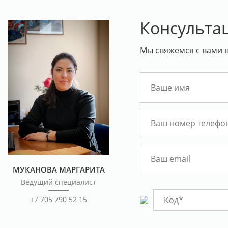
Консульта
Мы свяжемся с вами в
МУКАНОВА МАРГАРИТА
Ведущий специалист
+7 705 790 52 15