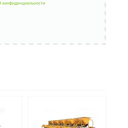
й конфиденциальности