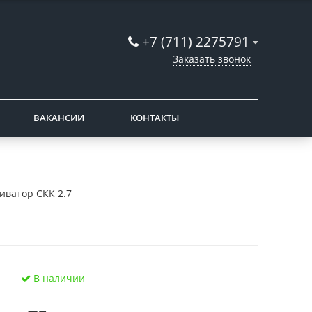
+7 (711) 2275791
Заказать звонок
ВАКАНСИИ
КОНТАКТЫ
иватор СКК 2.7
В наличии