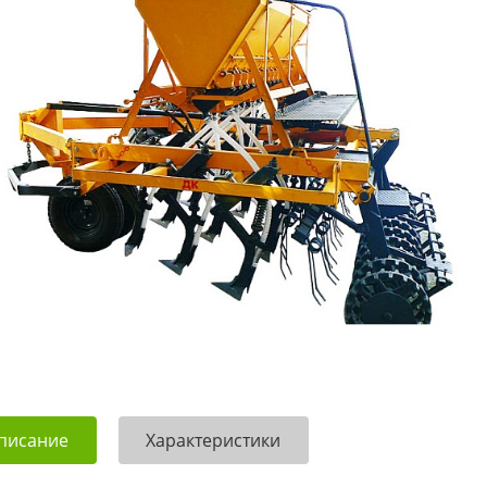
писание
Характеристики