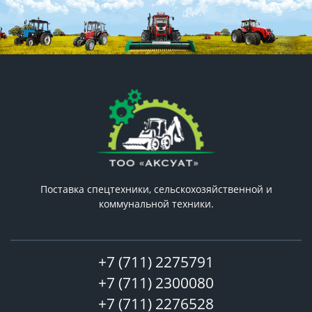
Поставка спецтехники, сельскохозяйственной и
коммунальной техники.
+7 (711) 2275791
+7 (711) 2300080
+7 (711) 2276528