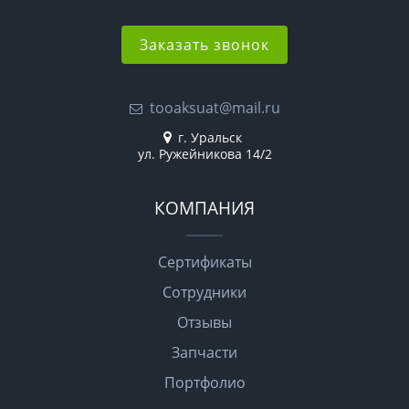
Заказать звонок
tooaksuat@mail.ru
г. Уральск
ул. Ружейникова 14/2
КОМПАНИЯ
Сертификаты
Сотрудники
Отзывы
Запчасти
Портфолио