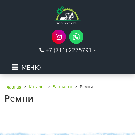
+7 (711) 2275791
МЕНЮ
Каталог
Запчасти
Ремни
Главная
Ремни