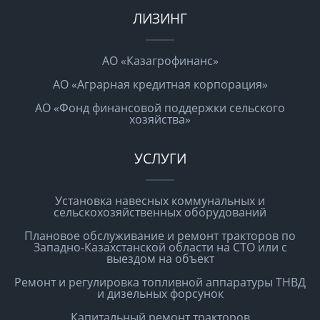
ЛИЗИНГ
АО «Казагрофинанс»
АО «Аграрная кредитная корпорация»
АО «Фонд финансовой поддержки сельского
хозяйства»
УСЛУГИ
Установка навесных коммунальных и
сельскохозяйственных оборудований
Плановое обслуживание и ремонт тракторов по
Западно-Казахстанской области на СТО или с
выездом на объект
Ремонт и регулировка топливной аппаратуры ТНВД
и дизельных форсунок
Капитальный ремонт тракторов