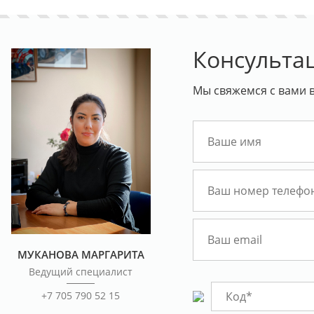
Консульта
Мы свяжемся с вами в
МУКАНОВА МАРГАРИТА
Ведущий специалист
+7 705 790 52 15