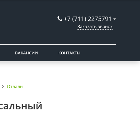
+7 (711) 2275791
Заказать звонок
ВАКАНСИИ
КОНТАКТЫ
Отвалы
рсальный