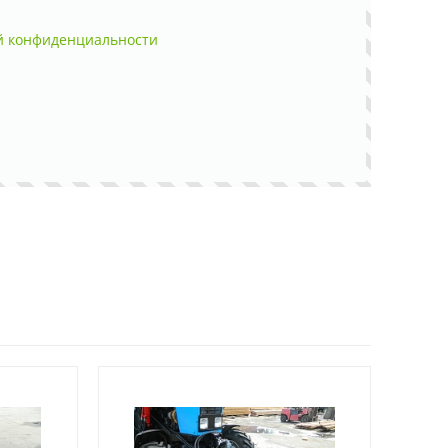
й конфиденциальности