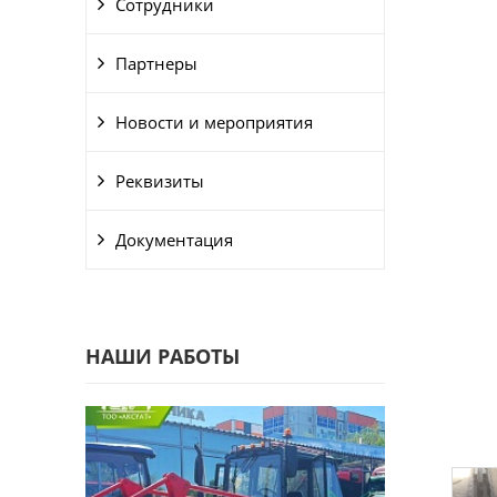
Сотрудники
Партнеры
Новости и мероприятия
Реквизиты
Документация
НАШИ РАБОТЫ