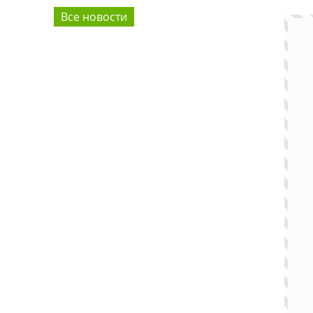
Все новости