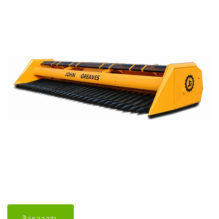
Заказать