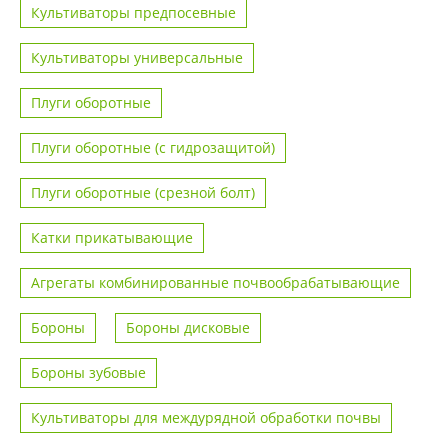
Культиваторы предпосевные
Культиваторы универсальные
Плуги оборотные
Плуги оборотные (с гидрозащитой)
Плуги оборотные (срезной болт)
Катки прикатывающие
Агрегаты комбинированные почвообрабатывающие
Бороны
Бороны дисковые
Бороны зубовые
Культиваторы для междурядной обработки почвы