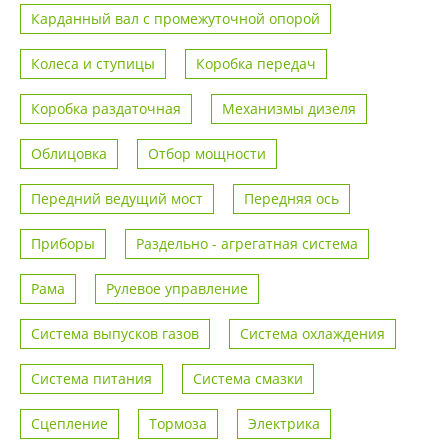
Карданный вал с промежуточной опорой
Колеса и ступицы
Коробка передач
Коробка раздаточная
Механизмы дизеля
Облицовка
Отбор мощности
Передний ведущий мост
Передняя ось
Приборы
Раздельно - агрегатная система
Рама
Рулевое управление
Система выпусков газов
Система охлаждения
Система питания
Система смазки
Сцепление
Тормоза
Электрика