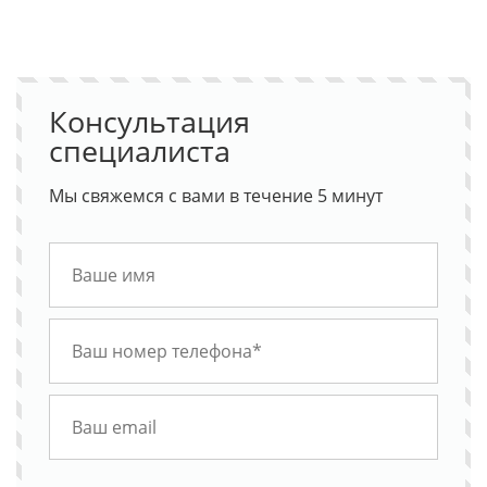
Консультация
специалиста
Мы свяжемся с вами в течение 5 минут