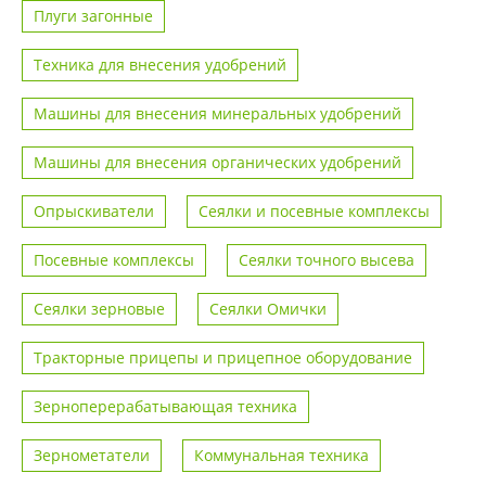
Плуги загонные
Техника для внесения удобрений
Машины для внесения минеральных удобрений
Машины для внесения органических удобрений
Опрыскиватели
Сеялки и посевные комплексы
Посевные комплексы
Сеялки точного высева
Сеялки зерновые
Сеялки Омички
Тракторные прицепы и прицепное оборудование
Зерноперерабатывающая техника
Зернометатели
Коммунальная техника