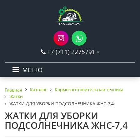
+7 (711) 2275791
МЕНЮ
Каталог
Кормозаготовительная техника
Главная
Жатки
ЖАТКИ ДЛЯ УБОРКИ ПОДСОЛНЕЧНИКА ЖНС-7,4
ЖАТКИ ДЛЯ УБОРКИ
ПОДСОЛНЕЧНИКА ЖНС-7,4