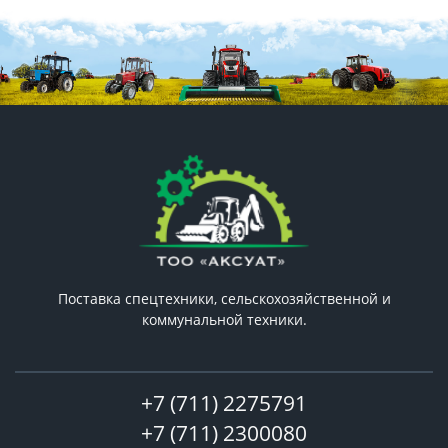
Поставка спецтехники, сельскохозяйственной и
коммунальной техники.
+7 (711) 2275791
+7 (711) 2300080