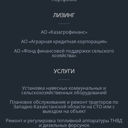
ЛИЗИНГ
АО «Казагрофинанс»
АО «Аграрная кредитная корпорация»
АО «Фонд финансовой поддержки сельского
хозяйства»
УСЛУГИ
Установка навесных коммунальных и
сельскохозяйственных оборудований
Плановое обслуживание и ремонт тракторов по
Западно-Казахстанской области на СТО или с
выездом на объект
Ремонт и регулировка топливной аппаратуры ТНВД
и дизельных форсунок