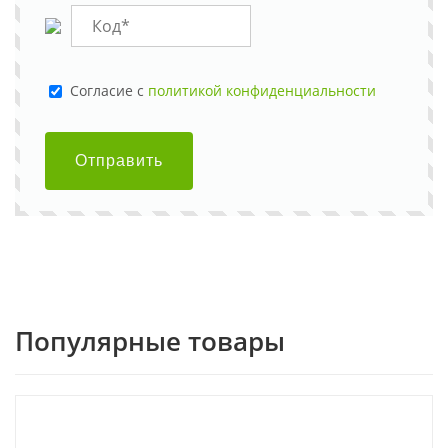
Cогласие с
политикой конфиденциальности
Отправить
Популярные товары