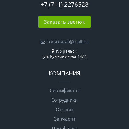
+7 (711) 2276528
Заказать звонок
tooaksuat@mail.ru
г. Уральск
ул. Ружейникова 14/2
КОМПАНИЯ
Сертификаты
Сотрудники
Отзывы
Запчасти
Портфолио