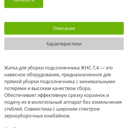
Описание
Характеристики
Жатка для уборки подсолнечника ЖНС-7,4 — это
навесное оборудование, предназначенное для
прямой уборки подсолнечника с минимальными
потерями и высоким качеством сбора.
Обеспечивает эффективную срезку корзинок и
подачу их в молотильный аппарат без измельчения
стеблей. Совместима с широким спектром
зерноуборочных комбайнов.