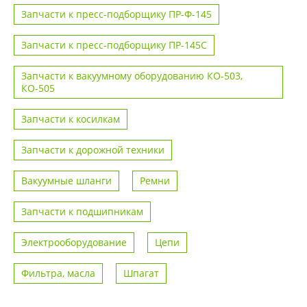
Запчасти к пресс-подборщику ПР-Ф-145
Запчасти к пресс-подборщику ПР-145С
Запчасти к вакуумному оборудованию КО-503,
КО-505
Запчасти к косилкам
Запчасти к дорожной техники
Вакуумные шланги
Ремни
Запчасти к подшипникам
Электрооборудование
Цепи
Фильтра, масла
Шпагат