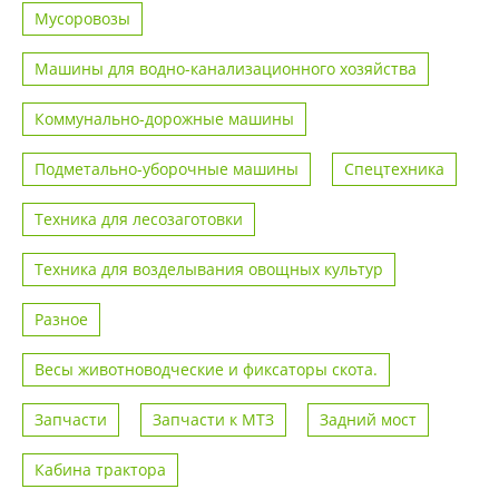
Мусоровозы
Машины для водно-канализационного хозяйства
Коммунально-дорожные машины
Подметально-уборочные машины
Спецтехника
Техника для лесозаготовки
Техника для возделывания овощных культур
Разное
Весы животноводческие и фиксаторы скота.
Запчасти
Запчасти к МТЗ
Задний мост
Кабина трактора