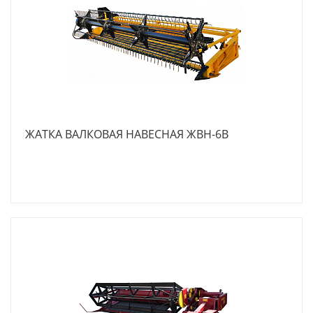
ЖАТКА ВАЛКОВАЯ НАВЕСНАЯ ЖВН-6В