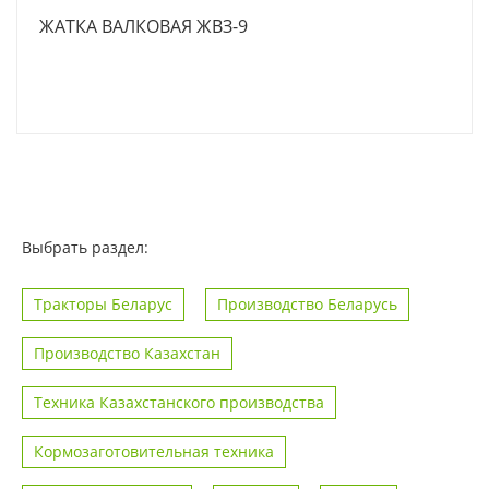
ЖАТКА ВАЛКОВАЯ ЖВЗ-9
Выбрать раздел:
Тракторы Беларус
Производство Беларусь
Производство Казахстан
Техника Казахстанского производства
Кормозаготовительная техника