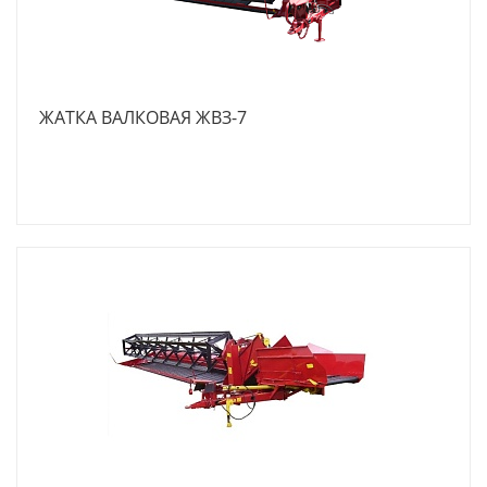
ЖАТКА ВАЛКОВАЯ ЖВЗ-7