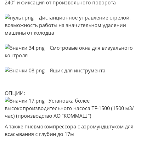
240° и фиксация от произвольного поворота
Дистанционное управление стрелой:
возможность работы на значительном удалении
машины от колодца
Смотровые окна для визуального
контроля
Ящик для инструмента
ОПЦИИ:
Установка более
высокопроизводительного насоса TF-1500 (1500 м3/
час) (производство АО "КОММАШ")
А также пневмокомпрессора с аэромундштуком для
всасывания с глубин до 17м