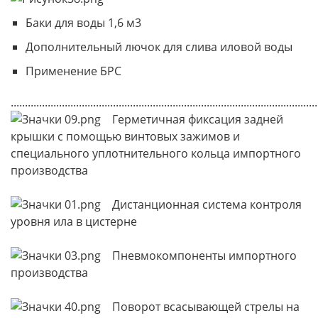
Баки для воды 1,6 м3
Дополнительный лючок для слива иловой воды
Применение БРС
...........................................................................................................
Герметичная фиксация задней
крышки с помощью винтовых зажимов и
специального уплотнительного кольца импортного
производства
Дистанционная система контроля
уровня ила в цистерне
Пневмокомпоненты импортного
производства
Поворот всасывающей стрелы на