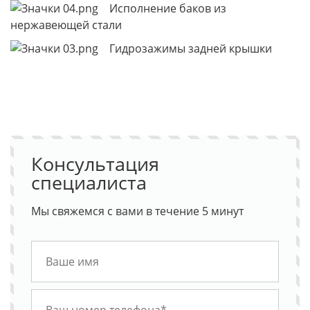
Исполнение баков из
нержавеющей стали
Гидрозажимы задней крышки
Консультация
специалиста
Мы свяжемся с вами в течение 5 минут