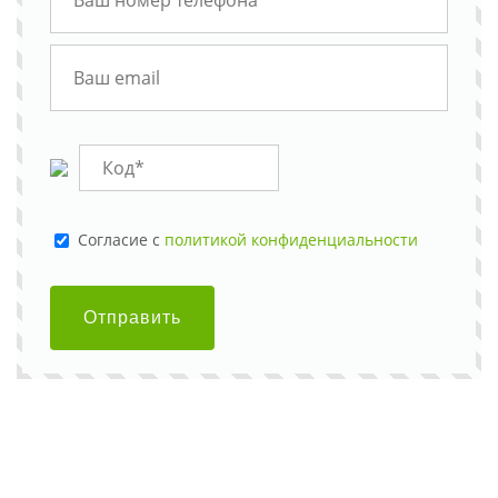
Cогласие с
политикой конфиденциальности
Отправить