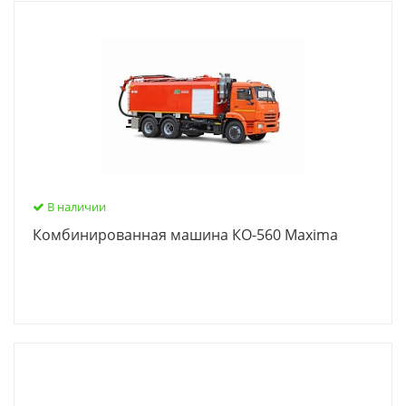
В наличии
Комбинированная машина КО-560 Maxima