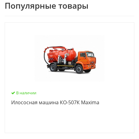
Популярные товары
В наличии
Илососная машина КО-507К Maxima