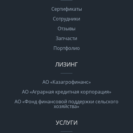
Сертификаты
Сотрудники
Отзывы
Запчасти
Портфолио
ЛИЗИНГ
АО «Казагрофинанс»
АО «Аграрная кредитная корпорация»
АО «Фонд финансовой поддержки сельского
хозяйства»
УСЛУГИ