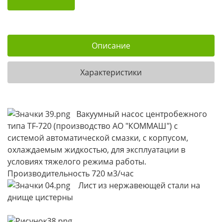
Описание
Характеристики
Вакуумный насос центробежного
типа TF-720 (производство АО "КОММАШ") с
системой автоматической смазки, с корпусом,
охлаждаемым жидкостью, для эксплуатации в
условиях тяжелого режима работы.
Производительность 720 м3/час
Лист из нержавеющей стали на
днище цистерны