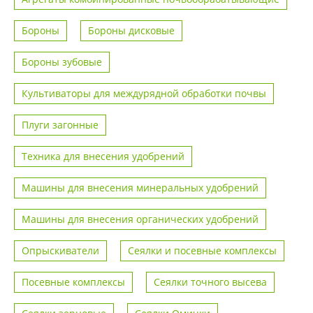
Бороны
Бороны дисковые
Бороны зубовые
Культиваторы для междурядной обработки почвы
Плуги загонные
Техника для внесения удобрений
Машины для внесения минеральных удобрений
Машины для внесения органических удобрений
Опрыскиватели
Сеялки и посевные комплексы
Посевные комплексы
Сеялки точного высева