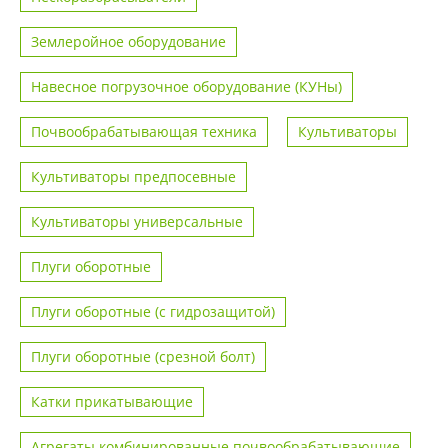
Землеройное оборудование
Навесное погрузочное оборудование (КУНы)
Почвообрабатывающая техника
Культиваторы
Культиваторы предпосевные
Культиваторы универсальные
Плуги оборотные
Плуги оборотные (с гидрозащитой)
Плуги оборотные (срезной болт)
Катки прикатывающие
Агрегаты комбинированные почвообрабатывающие