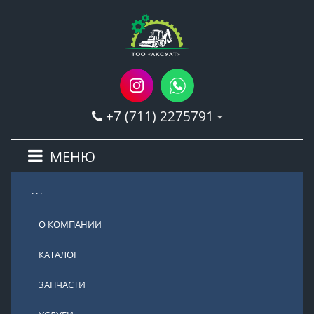
+7 (711) 2275791
МЕНЮ
. . .
О КОМПАНИИ
КАТАЛОГ
ЗАПЧАСТИ