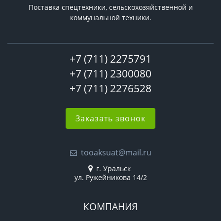
Поставка спецтехники, сельскохозяйственной и
коммунальной техники.
+7 (711) 2275791
+7 (711) 2300080
+7 (711) 2276528
Заказать звонок
tooaksuat@mail.ru
г. Уральск
ул. Ружейникова 14/2
КОМПАНИЯ