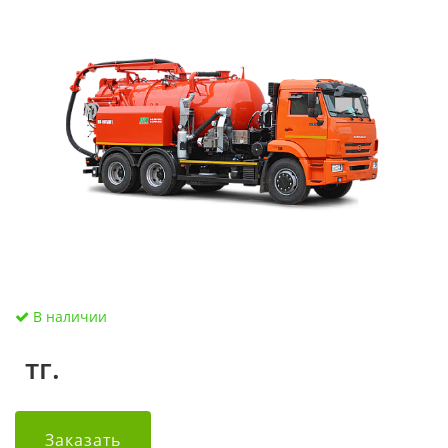
В наличии
тг.
Заказать