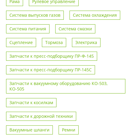
Рама
Рулевое управление
Система выпусков газов
Система охлаждения
Система питания
Система смазки
Сцепление
Тормоза
Электрика
Запчасти к пресс-подборщику ПР-Ф-145
Запчасти к пресс-подборщику ПР-145С
Запчасти к вакуумному оборудованию КО-503,
КО-505
Запчасти к косилкам
Запчасти к дорожной техники
Вакуумные шланги
Ремни