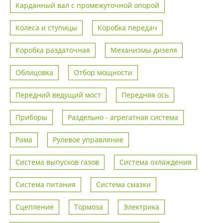
Карданный вал с промежуточной опорой
Колеса и ступицы
Коробка передач
Коробка раздаточная
Механизмы дизеля
Облицовка
Отбор мощности
Передний ведущий мост
Передняя ось
Приборы
Раздельно - агрегатная система
Рама
Рулевое управление
Система выпусков газов
Система охлаждения
Система питания
Система смазки
Сцепление
Тормоза
Электрика