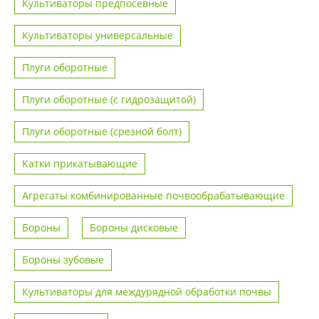
Культиваторы предпосевные
Культиваторы универсальные
Плуги оборотные
Плуги оборотные (с гидрозащитой)
Плуги оборотные (срезной болт)
Катки прикатывающие
Агрегаты комбинированные почвообрабатывающие
Бороны
Бороны дисковые
Бороны зубовые
Культиваторы для междурядной обработки почвы