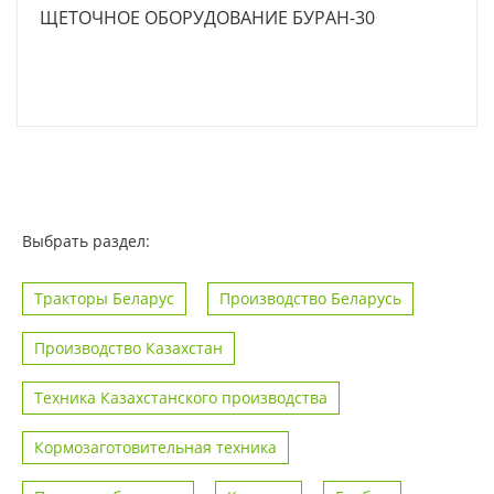
ЩЕТОЧНОЕ ОБОРУДОВАНИЕ БУРАН-30
Выбрать раздел:
Тракторы Беларус
Производство Беларусь
Производство Казахстан
Техника Казахстанского производства
Кормозаготовительная техника