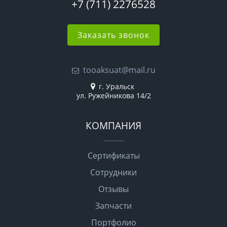
+7 (711) 2276528
Заказать звонок
tooaksuat@mail.ru
г. Уральск
ул. Ружейникова 14/2
КОМПАНИЯ
Сертификаты
Сотрудники
Отзывы
Запчасти
Портфолио