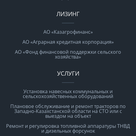
ЛИЗИНГ
АО «Казагрофинанс»
АО «Аграрная кредитная корпорация»
АО «Фонд финансовой поддержки сельского
хозяйства»
УСЛУГИ
Установка навесных коммунальных и
сельскохозяйственных оборудований
Плановое обслуживание и ремонт тракторов по
Западно-Казахстанской области на СТО или с
выездом на объект
Ремонт и регулировка топливной аппаратуры ТНВД
и дизельных форсунок