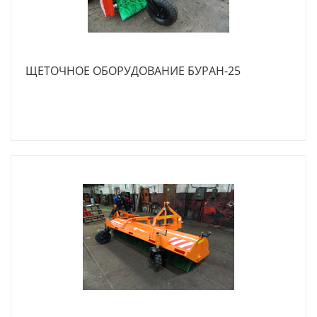
ЩЕТОЧНОЕ ОБОРУДОВАНИЕ БУРАН-25