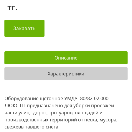
тг.
Заказать
Описание
Характеристики
Оборудование щеточное УМДУ- 80/82-02.000
ЛЮКС ГП предназначено для уборки проезжей
части улиц, дорог, тротуаров, площадей и
производственных территорий от песка, мусора,
свежевыпавшего снега.