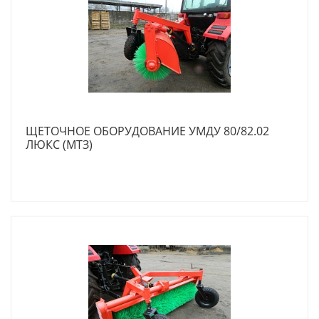
ЩЕТОЧНОЕ ОБОРУДОВАНИЕ УМДУ 80/82.02
ЛЮКС (МТЗ)