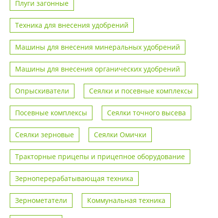
Плуги загонные
Техника для внесения удобрений
Машины для внесения минеральных удобрений
Машины для внесения органических удобрений
Опрыскиватели
Сеялки и посевные комплексы
Посевные комплексы
Сеялки точного высева
Сеялки зерновые
Сеялки Омички
Тракторные прицепы и прицепное оборудование
Зерноперерабатывающая техника
Зернометатели
Коммунальная техника