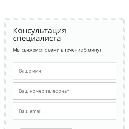
Консультация
специалиста
Мы свяжемся с вами в течение 5 минут