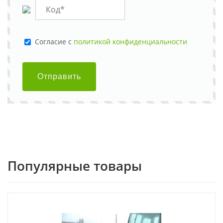
Cогласие с
политикой конфиденциальности
Отправить
Популярные товары