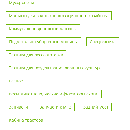
Мусоровозы
Машины для водно-канализационного хозяйства
Коммунально-дорожные машины
Подметально-уборочные машины
Спецтехника
Техника для лесозаготовки
Техника для возделывания овощных культур
Разное
Весы животноводческие и фиксаторы скота.
Запчасти
Запчасти к МТЗ
Задний мост
Кабина трактора