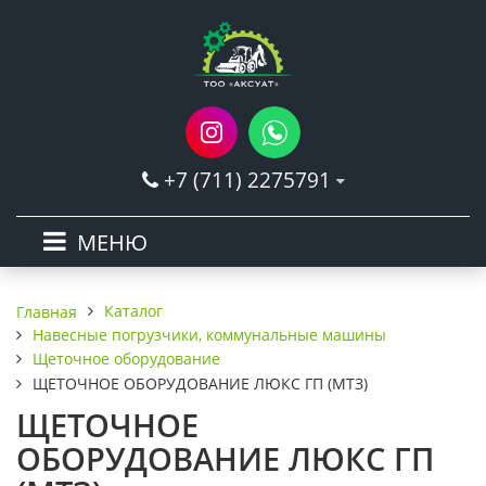
+7 (711) 2275791
МЕНЮ
Каталог
Главная
Навесные погрузчики, коммунальные машины
Щеточное оборудование
ЩЕТОЧНОЕ ОБОРУДОВАНИЕ ЛЮКС ГП (МТЗ)
ЩЕТОЧНОЕ
ОБОРУДОВАНИЕ ЛЮКС ГП