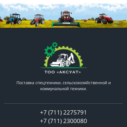
Поставка спецтехники, сельскохозяйственной и
коммунальной техники.
+7 (711) 2275791
+7 (711) 2300080