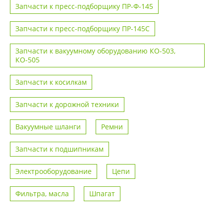
Запчасти к пресс-подборщику ПР-Ф-145
Запчасти к пресс-подборщику ПР-145С
Запчасти к вакуумному оборудованию КО-503,
КО-505
Запчасти к косилкам
Запчасти к дорожной техники
Вакуумные шланги
Ремни
Запчасти к подшипникам
Электрооборудование
Цепи
Фильтра, масла
Шпагат