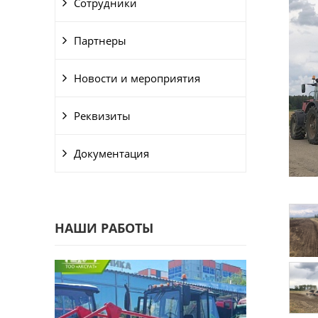
Сотрудники
Партнеры
Новости и мероприятия
Реквизиты
Документация
НАШИ РАБОТЫ