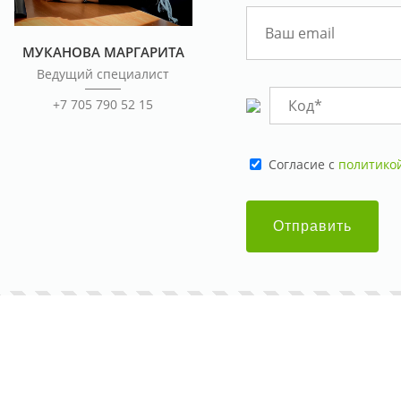
МУКАНОВА МАРГАРИТА
Ведущий специалист
+7 705 790 52 15
Cогласие с
политико
Отправить