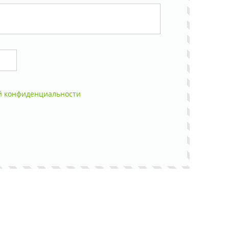
й конфиденциальности