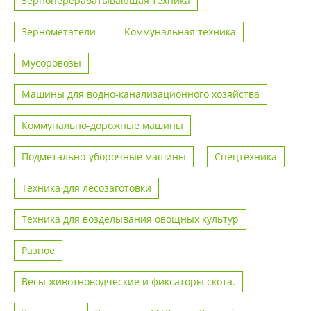
Зерноперерабатывающая техника
Зернометатели
Коммунальная техника
Мусоровозы
Машины для водно-канализационного хозяйства
Коммунально-дорожные машины
Подметально-уборочные машины
Спецтехника
Техника для лесозаготовки
Техника для возделывания овощных культур
Разное
Весы животноводческие и фиксаторы скота.