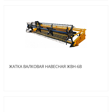
ЖАТКА ВАЛКОВАЯ НАВЕСНАЯ ЖВН-6В