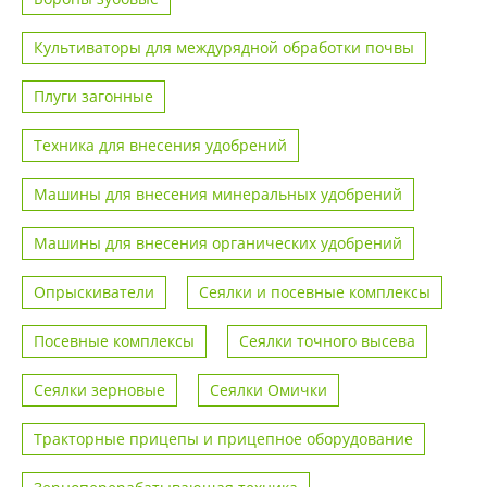
Культиваторы для междурядной обработки почвы
Плуги загонные
Техника для внесения удобрений
Машины для внесения минеральных удобрений
Машины для внесения органических удобрений
Опрыскиватели
Сеялки и посевные комплексы
Посевные комплексы
Сеялки точного высева
Сеялки зерновые
Сеялки Омички
Тракторные прицепы и прицепное оборудование