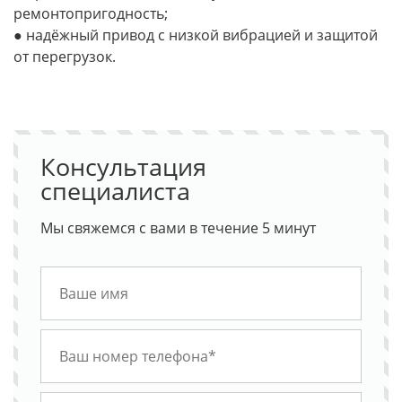
ремонтопригодность;
● надёжный привод с низкой вибрацией и защитой
от перегрузок.
Консультация
специалиста
Мы свяжемся с вами в течение 5 минут