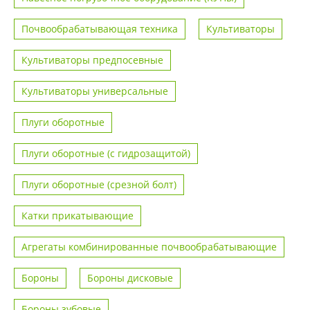
Почвообрабатывающая техника
Культиваторы
Культиваторы предпосевные
Культиваторы универсальные
Плуги оборотные
Плуги оборотные (с гидрозащитой)
Плуги оборотные (срезной болт)
Катки прикатывающие
Агрегаты комбинированные почвообрабатывающие
Бороны
Бороны дисковые
Бороны зубовые