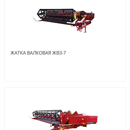
ЖАТКА ВАЛКОВАЯ ЖВЗ-7