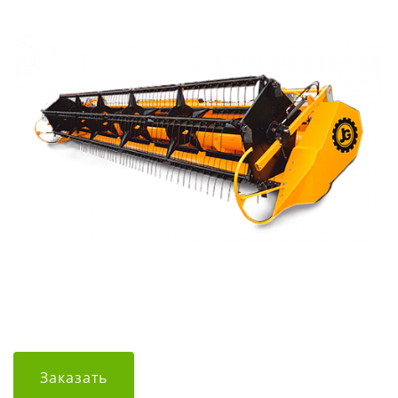
Заказать