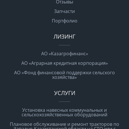
Отзывы
Запчасти
Портфолио
ЛИЗИНГ
АО «Казагрофинанс»
АО «Аграрная кредитная корпорация»
АО «Фонд финансовой поддержки сельского
хозяйства»
УСЛУГИ
Установка навесных коммунальных и
сельскохозяйственных оборудований
Плановое обслуживание и ремонт тракторов по
Западно-Казахстанской области на СТО или с