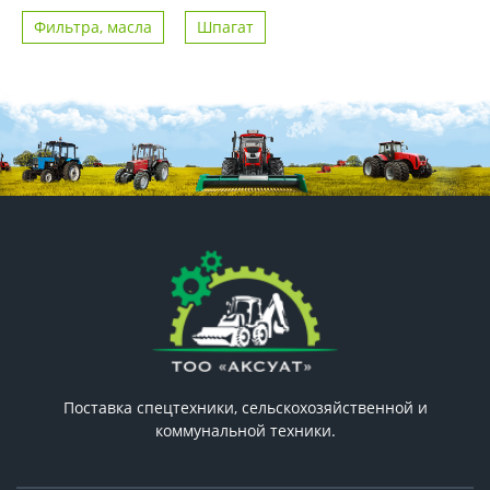
Фильтра, масла
Шпагат
Поставка спецтехники, сельскохозяйственной и
коммунальной техники.