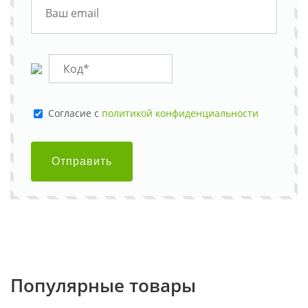
Cогласие с
политикой конфиденциальности
Отправить
Популярные товары