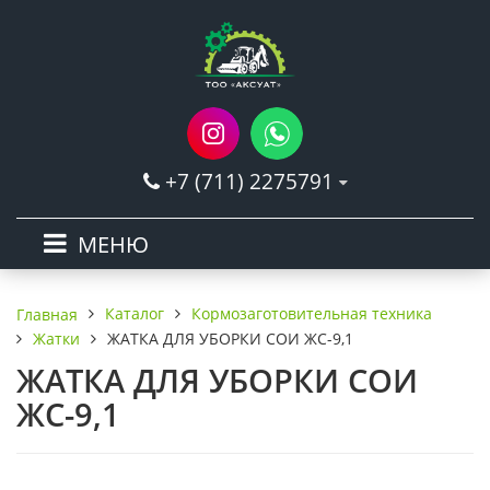
+7 (711) 2275791
МЕНЮ
Каталог
Кормозаготовительная техника
Главная
Жатки
ЖАТКА ДЛЯ УБОРКИ СОИ ЖС-9,1
ЖАТКА ДЛЯ УБОРКИ СОИ
ЖС-9,1