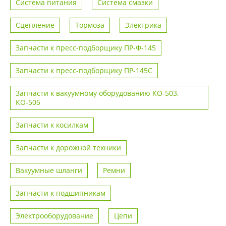
Система питания
Система смазки
Сцепление
Тормоза
Электрика
Запчасти к пресс-подборщику ПР-Ф-145
Запчасти к пресс-подборщику ПР-145С
Запчасти к вакуумному оборудованию КО-503,
КО-505
Запчасти к косилкам
Запчасти к дорожной техники
Вакуумные шланги
Ремни
Запчасти к подшипникам
Электрооборудование
Цепи