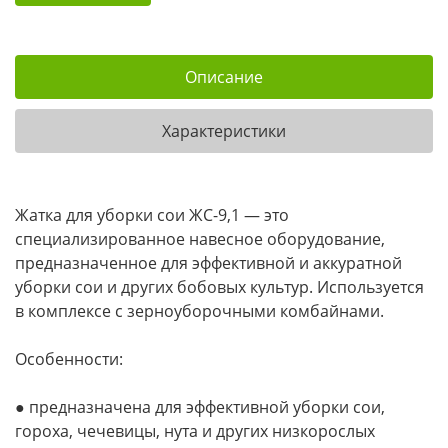
Описание
Характеристики
Жатка для уборки сои ЖС-9,1 — это
специализированное навесное оборудование,
предназначенное для эффективной и аккуратной
уборки сои и других бобовых культур. Используется
в комплексе с зерноуборочными комбайнами.
Особенности:
● предназначена для эффективной уборки сои,
гороха, чечевицы, нута и других низкорослых