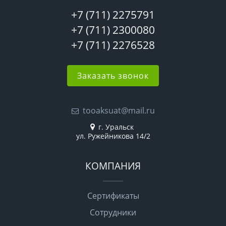
+7 (711) 2275791
+7 (711) 2300080
+7 (711) 2276528
Заказать звонок
tooaksuat@mail.ru
г. Уральск
ул. Ружейникова 14/2
КОМПАНИЯ
Сертификаты
Сотрудники