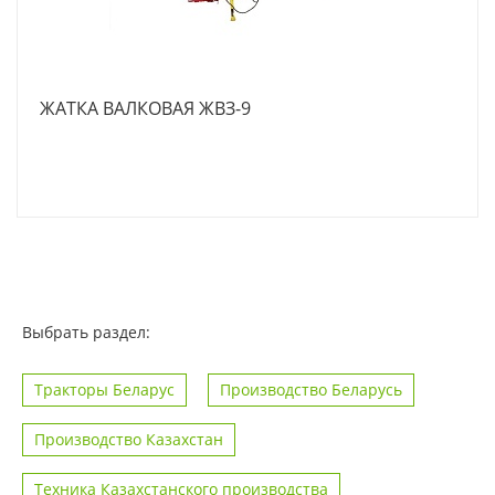
ЖАТКА ВАЛКОВАЯ ЖВЗ-9
Выбрать раздел:
Тракторы Беларус
Производство Беларусь
Производство Казахстан
Техника Казахстанского производства