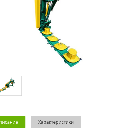
писание
Характеристики