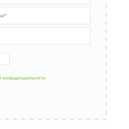
й конфиденциальности