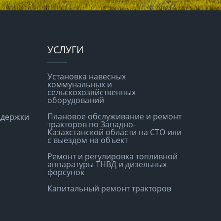
УСЛУГИ
Установка навесных
коммунальных и
сельскохозяйственных
оборудований
Плановое обслуживание и ремонт
ддержки
тракторов по Западно-
Казахстанской области на СТО или
с выездом на объект
Ремонт и регулировка топливной
аппаратуры ТНВД и дизельных
форсунок
Капитальный ремонт тракторов