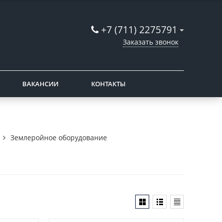
+7 (711) 2275791
Заказать звонок
ВАКАНСИИ
КОНТАКТЫ
Землеройное оборудование