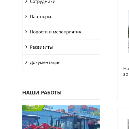
Сотрудники
Партнеры
Новости и мероприятия
Реквизиты
Документация
На
эо
НАШИ РАБОТЫ