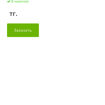
В наличии
тг.
Заказать