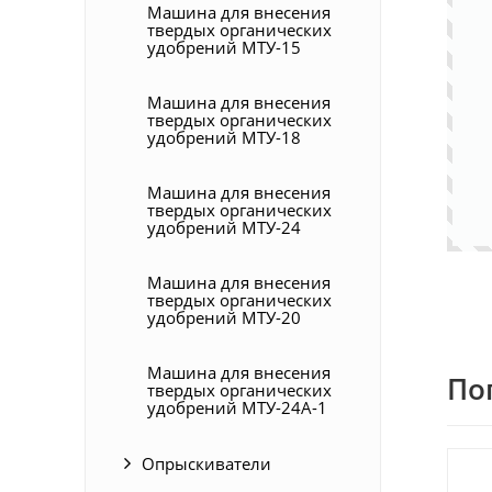
Машина для внесения
твердых органических
удобрений МТУ-15
Машина для внесения
твердых органических
удобрений МТУ-18
Машина для внесения
твердых органических
удобрений МТУ-24
Машина для внесения
твердых органических
удобрений МТУ-20
Машина для внесения
По
твердых органических
удобрений МТУ-24А-1
Опрыскиватели