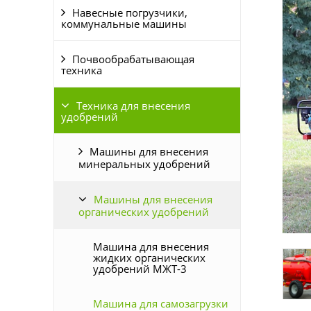
Навесные погрузчики,
коммунальные машины
Почвообрабатывающая
техника
Техника для внесения
удобрений
Машины для внесения
минеральных удобрений
Машины для внесения
органических удобрений
Машина для внесения
жидких органических
удобрений МЖТ-3
Машина для самозагрузки