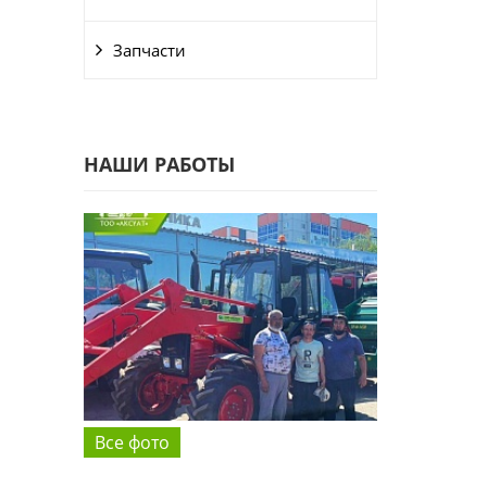
Запчасти
НАШИ РАБОТЫ
Все фото