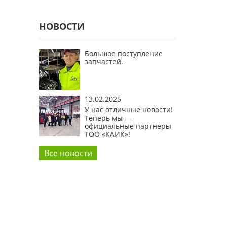
НОВОСТИ
Большое поступление
запчастей.
13.02.2025
У нас отличные новости!
Теперь мы —
официальные партнеры
ТОО «КАИК»!
Все новости