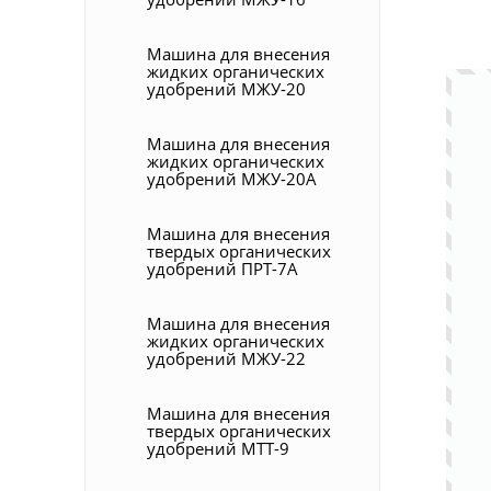
Машина для внесения
жидких органических
удобрений МЖУ-20
Машина для внесения
жидких органических
удобрений МЖУ-20А
Машина для внесения
твердых органических
удобрений ПРТ-7А
Машина для внесения
жидких органических
удобрений МЖУ-22
Машина для внесения
твердых органических
удобрений МТТ-9