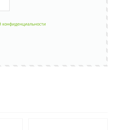
й конфиденциальности