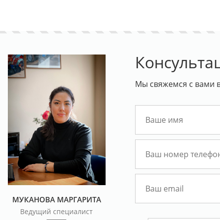
Консульта
Мы свяжемся с вами в
МУКАНОВА МАРГАРИТА
Ведущий специалист