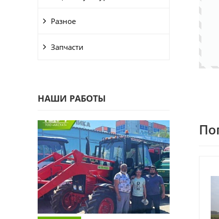
Разное
Запчасти
НАШИ РАБОТЫ
По