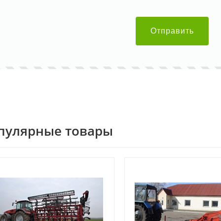
Отправить
пулярные товары