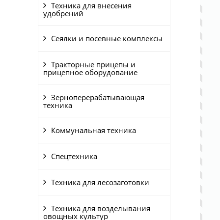
Техника для внесения
удобрений
Сеялки и посевные комплексы
Тракторные прицепы и
прицепное оборудование
Зерноперерабатывающая
техника
Коммунальная техника
Спецтехника
Техника для лесозаготовки
Техника для возделывания
овощных культур