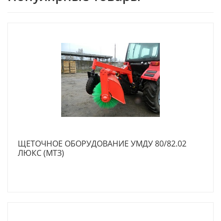
ЩЕТОЧНОЕ ОБОРУДОВАНИЕ УМДУ 80/82.02
ЛЮКС (МТЗ)