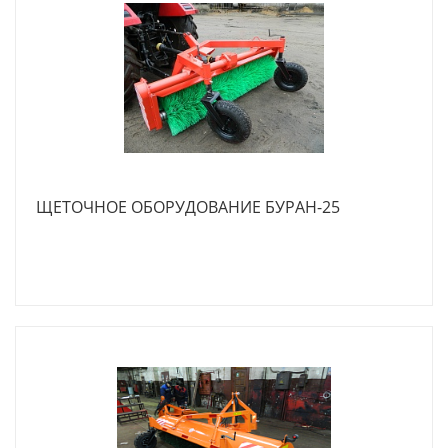
ЩЕТОЧНОЕ ОБОРУДОВАНИЕ БУРАН-25