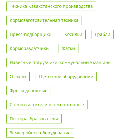
Техника Казахстанского производства
Кормозаготовительная техника
Пресс-подборщики
Косилки
Грабли
Кормораздатчики
Жатки
Навесные погрузчики, коммунальные машины
Отвалы
Щеточное оборудование
Фрезы дорожные
Снегоочистители шнекороторные
Пескоразбрасыватели
Землеройное оборудование