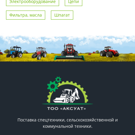
Электрооборудование
Цепи
Фильтра, масла
Шпагат
Поставка спецтехники, сельскохозяйственной и
коммунальной техники.