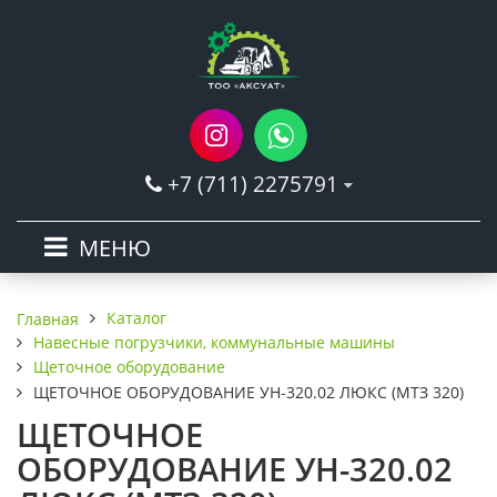
+7 (711) 2275791
МЕНЮ
Каталог
Главная
Навесные погрузчики, коммунальные машины
Щеточное оборудование
ЩЕТОЧНОЕ ОБОРУДОВАНИЕ УН-320.02 ЛЮКС (МТЗ 320)
ЩЕТОЧНОЕ
ОБОРУДОВАНИЕ УН-320.02