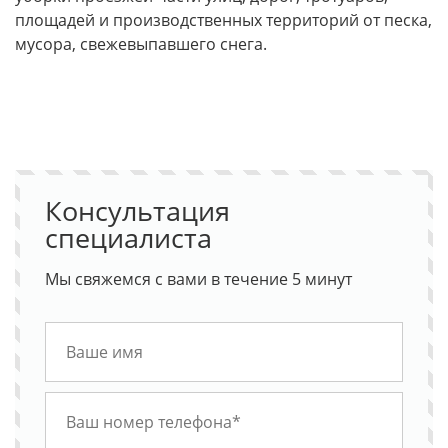
площадей и производственных территорий от песка,
мусора, свежевыпавшего снега.
Консультация
специалиста
Мы свяжемся с вами в течение 5 минут