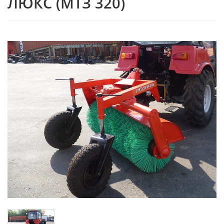
ЛЮКС (МТЗ 320)