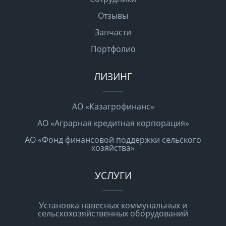
Отзывы
Запчасти
Портфолио
ЛИЗИНГ
АО «Казагрофинанс»
АО «Аграрная кредитная корпорация»
АО «Фонд финансовой поддержки сельского
хозяйства»
УСЛУГИ
Установка навесных коммунальных и
сельскохозяйственных оборудований