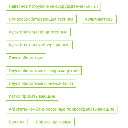
Навесное погрузочное оборудование (КУНы)
Почвообрабатывающая техника
Культиваторы
Культиваторы предпосевные
Культиваторы универсальные
Плуги оборотные
Плуги оборотные (с гидрозащитой)
Плуги оборотные (срезной болт)
Катки прикатывающие
Агрегаты комбинированные почвообрабатывающие
Бороны
Бороны дисковые