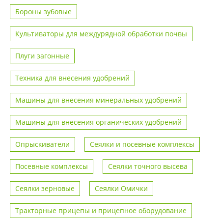
Бороны зубовые
Культиваторы для междурядной обработки почвы
Плуги загонные
Техника для внесения удобрений
Машины для внесения минеральных удобрений
Машины для внесения органических удобрений
Опрыскиватели
Сеялки и посевные комплексы
Посевные комплексы
Сеялки точного высева
Сеялки зерновые
Сеялки Омички
Тракторные прицепы и прицепное оборудование