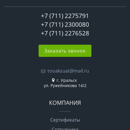
+7 (711) 2275791
+7 (711) 2300080
+7 (711) 2276528
Заказать звонок
tooaksuat@mail.ru
г. Уральск
ул. Ружейникова 14/2
КОМПАНИЯ
Сертификаты
Сотрудники