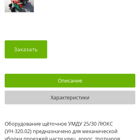
Заказать
Описание
Характеристики
Оборудование щёточное УМДУ 25/30 ЛЮКС
(УН-320.02) предназначено для механической
уборки проезжей части улиц, дорог, тротуаров,