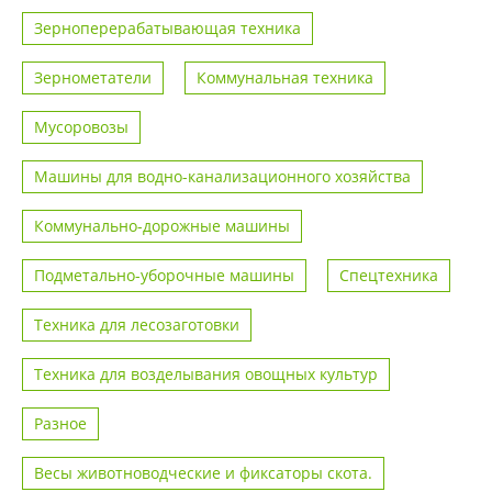
Зерноперерабатывающая техника
Зернометатели
Коммунальная техника
Мусоровозы
Машины для водно-канализационного хозяйства
Коммунально-дорожные машины
Подметально-уборочные машины
Спецтехника
Техника для лесозаготовки
Техника для возделывания овощных культур
Разное
Весы животноводческие и фиксаторы скота.