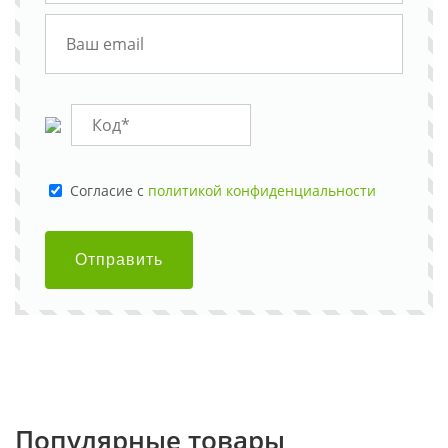
Cогласие с
политикой конфиденциальности
Отправить
Популярные товары