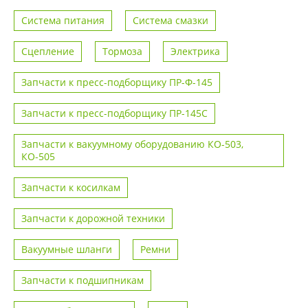
Система питания
Система смазки
Сцепление
Тормоза
Электрика
Запчасти к пресс-подборщику ПР-Ф-145
Запчасти к пресс-подборщику ПР-145С
Запчасти к вакуумному оборудованию КО-503,
КО-505
Запчасти к косилкам
Запчасти к дорожной техники
Вакуумные шланги
Ремни
Запчасти к подшипникам