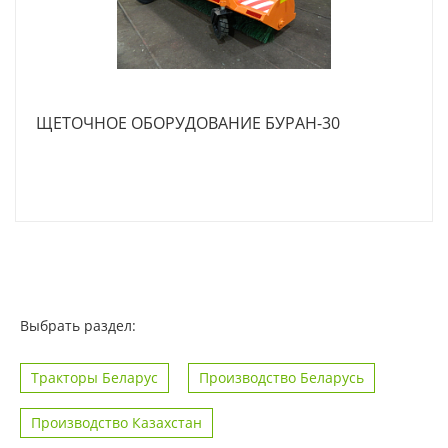
ЩЕТОЧНОЕ ОБОРУДОВАНИЕ БУРАН-30
Выбрать раздел:
Тракторы Беларус
Производство Беларусь
Производство Казахстан