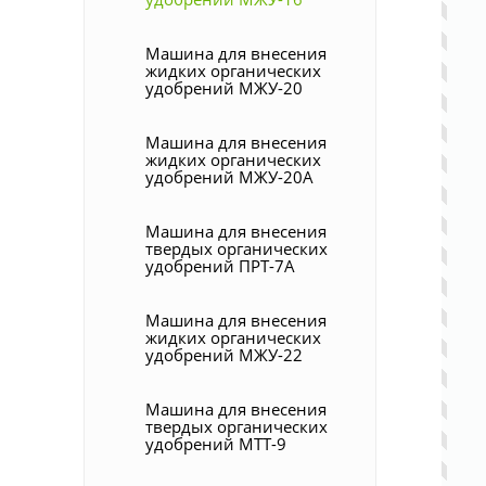
Машина для внесения
жидких органических
удобрений МЖУ-20
Машина для внесения
жидких органических
удобрений МЖУ-20А
Машина для внесения
твердых органических
удобрений ПРТ-7А
Машина для внесения
жидких органических
удобрений МЖУ-22
Машина для внесения
твердых органических
удобрений МТТ-9