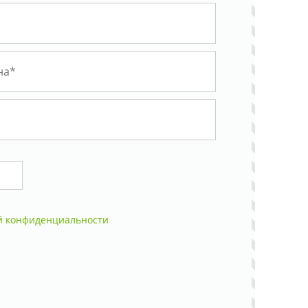
й конфиденциальности