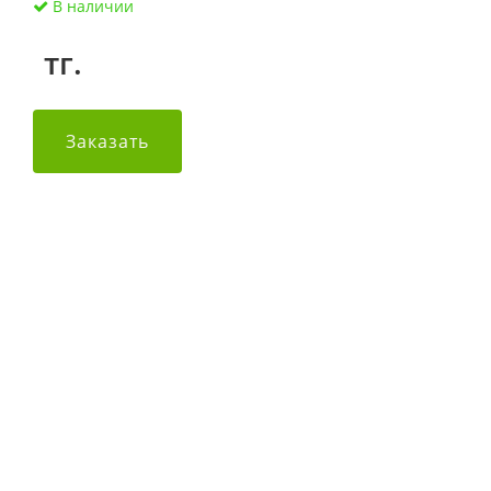
В наличии
тг.
Заказать