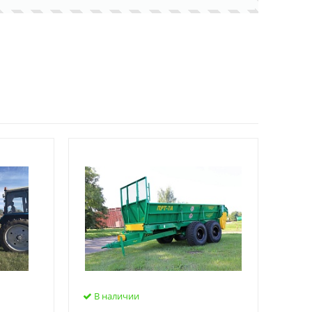
В наличии