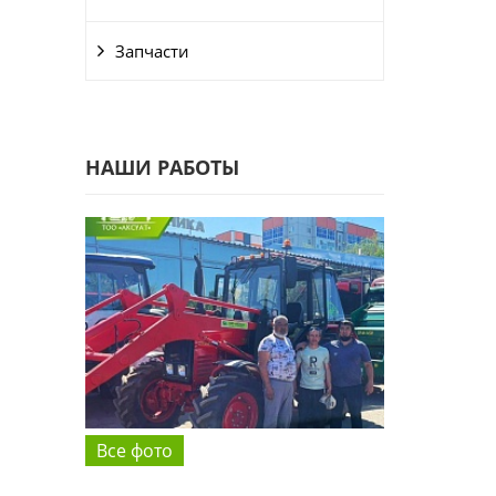
Запчасти
НАШИ РАБОТЫ
Все фото