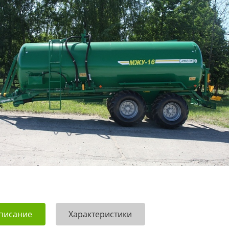
писание
Характеристики