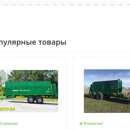
пулярные товары
В наличии
В наличии