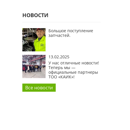
НОВОСТИ
Большое поступление
запчастей.
13.02.2025
У нас отличные новости!
Теперь мы —
официальные партнеры
ТОО «КАИК»!
Все новости