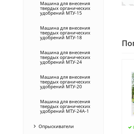
Машина для внесения
твердых органических
удобрений МТУ-15
Машина для внесения
твердых органических
удобрений МТУ-18
По
Машина для внесения
твердых органических
удобрений МТУ-24
Машина для внесения
твердых органических
удобрений МТУ-20
Машина для внесения
твердых органических
удобрений МТУ-24А-1
Опрыскиватели