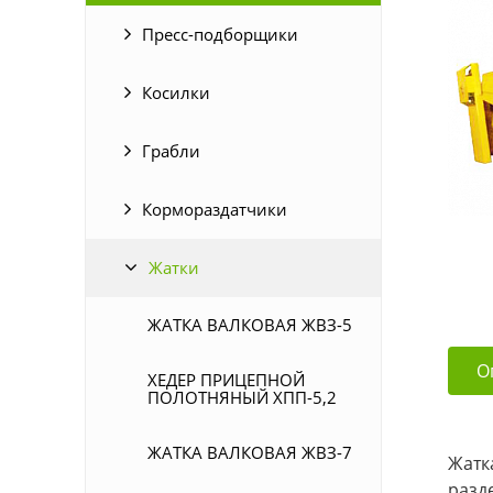
Пресс-подборщики
Косилки
Грабли
Кормораздатчики
Жатки
ЖАТКА ВАЛКОВАЯ ЖВЗ-5
О
ХЕДЕР ПРИЦЕПНОЙ
ПОЛОТНЯНЫЙ ХПП-5,2
ЖАТКА ВАЛКОВАЯ ЖВЗ-7
Жатк
разд