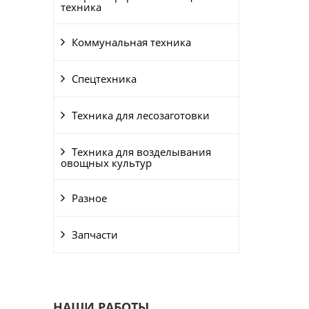
техника
Коммунальная техника
Спецтехника
Техника для лесозаготовки
Техника для возделывания
овощных культур
Разное
Запчасти
НАШИ РАБОТЫ