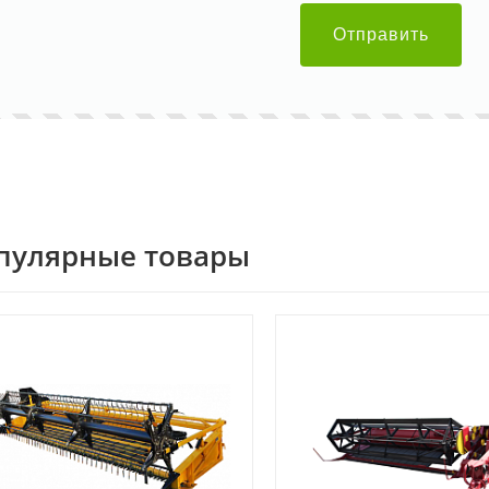
Отправить
пулярные товары