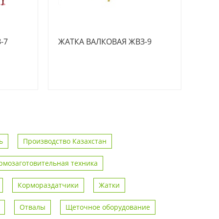
-7
ЖАТКА ВАЛКОВАЯ ЖВЗ-9
ь
Производство Казахстан
рмозаготовительная техника
Кормораздатчики
Жатки
Отвалы
Щеточное оборудование