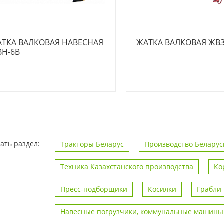
ТКА ВАЛКОВАЯ НАВЕСНАЯ
ЖАТКА ВАЛКОВАЯ ЖВЗ
Н-6В
ать раздел:
Тракторы Беларус
Производство Беларус
Техника Казахстанского производства
Ко
Пресс-подборщики
Косилки
Грабли
Навесные погрузчики, коммунальные машины