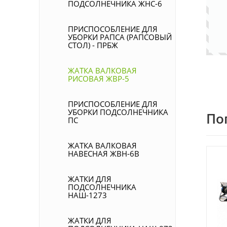
ПОДСОЛНЕЧНИКА ЖНС-6
ПРИСПОСОБЛЕНИЕ ДЛЯ
УБОРКИ РАПСА (РАПСОВЫЙ
СТОЛ) - ПРБЖ
ЖАТКА ВАЛКОВАЯ
РИСОВАЯ ЖВР-5
ПРИСПОСОБЛЕНИЕ ДЛЯ
УБОРКИ ПОДСОЛНЕЧНИКА
По
ПС
ЖАТКА ВАЛКОВАЯ
НАВЕСНАЯ ЖВН-6В
ЖАТКИ ДЛЯ
ПОДСОЛНЕЧНИКА
НАШ-1273
ЖАТКИ ДЛЯ