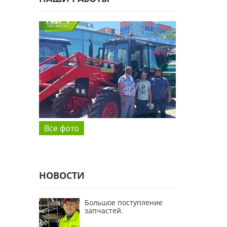
Все фото
НОВОСТИ
Большое поступление
запчастей.