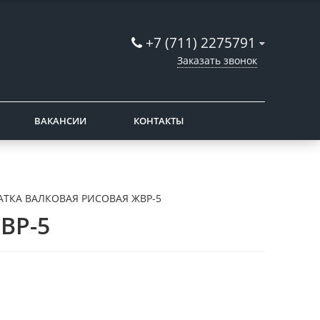
+7 (711) 2275791
Заказать звонок
ВАКАНСИИ
КОНТАКТЫ
АТКА ВАЛКОВАЯ РИСОВАЯ ЖВР-5
ВР-5