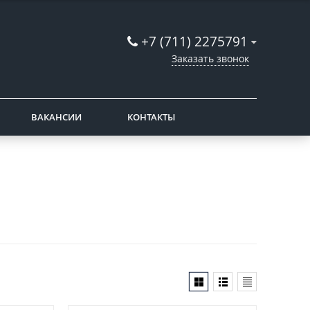
+7 (711) 2275791
Заказать звонок
ВАКАНСИИ
КОНТАКТЫ