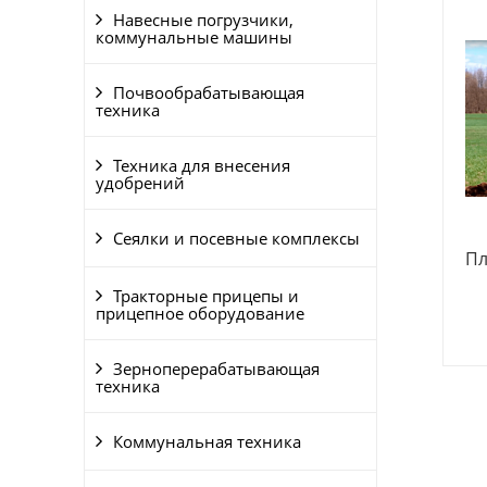
Навесные погрузчики,
коммунальные машины
Почвообрабатывающая
техника
Техника для внесения
удобрений
Сеялки и посевные комплексы
Пл
Тракторные прицепы и
прицепное оборудование
Зерноперерабатывающая
техника
Коммунальная техника