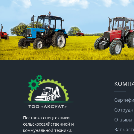
КОМП
Сертифи
Сотрудн
Поставка спецтехники,
Отзывы
сельскохозяйственной и
Запчаст
коммунальной техники.