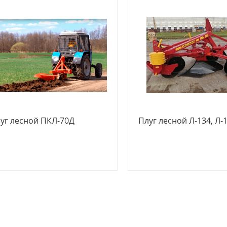
уг лесной ПКЛ-70Д
Плуг лесной Л-134, Л-