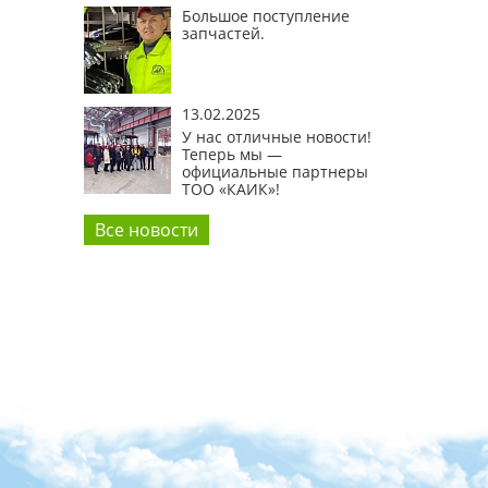
Большое поступление
запчастей.
13.02.2025
У нас отличные новости!
Теперь мы —
официальные партнеры
ТОО «КАИК»!
Все новости