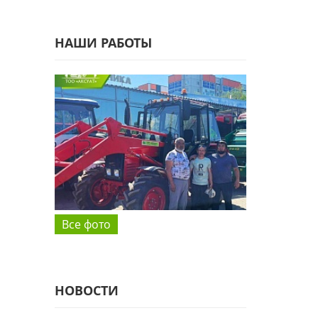
НАШИ РАБОТЫ
Все фото
НОВОСТИ