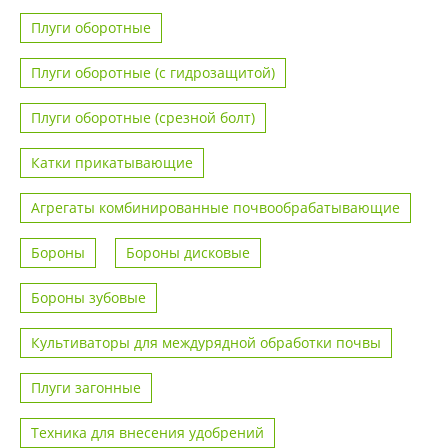
Плуги оборотные
Плуги оборотные (с гидрозащитой)
Плуги оборотные (срезной болт)
Катки прикатывающие
Агрегаты комбинированные почвообрабатывающие
Бороны
Бороны дисковые
Бороны зубовые
Культиваторы для междурядной обработки почвы
Плуги загонные
Техника для внесения удобрений