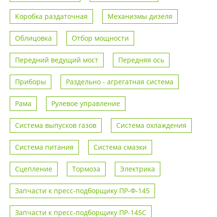
Коробка раздаточная
Механизмы дизеля
Облицовка
Отбор мощности
Передний ведущий мост
Передняя ось
Приборы
Раздельно - агрегатная система
Рама
Рулевое управление
Система выпусков газов
Система охлаждения
Система питания
Система смазки
Сцепление
Тормоза
Электрика
Запчасти к пресс-подборщику ПР-Ф-145
Запчасти к пресс-подборщику ПР-145С