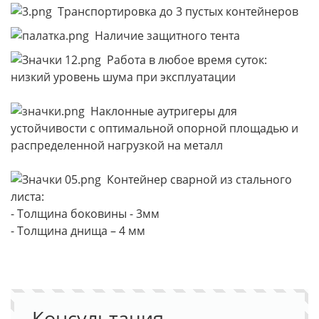
Транспортировка до 3 пустых контейнеров
Наличие защитного тента
Работа в любое время суток:
низкий уровень шума при эксплуатации
Наклонные аутригеры для
устойчивости с оптимальной опорной площадью и
распределенной нагрузкой на металл
Контейнер сварной из стального
листа:
- Толщина боковины - 3мм
- Толщина днища – 4 мм
Консультация