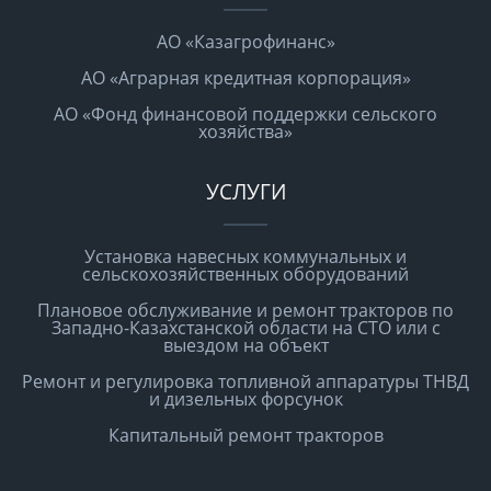
АО «Казагрофинанс»
АО «Аграрная кредитная корпорация»
АО «Фонд финансовой поддержки сельского
хозяйства»
УСЛУГИ
Установка навесных коммунальных и
сельскохозяйственных оборудований
Плановое обслуживание и ремонт тракторов по
Западно-Казахстанской области на СТО или с
выездом на объект
Ремонт и регулировка топливной аппаратуры ТНВД
и дизельных форсунок
Капитальный ремонт тракторов