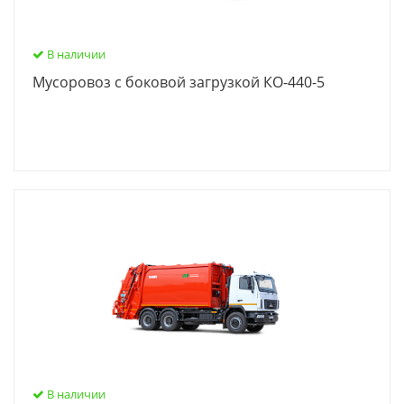
В наличии
Мусоровоз с боковой загрузкой КО-440-5
В наличии