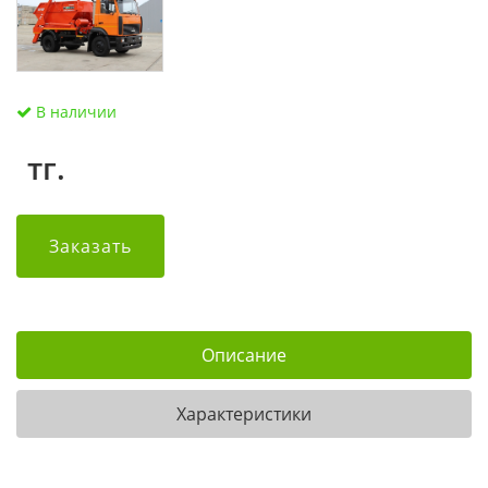
В наличии
тг.
Заказать
Описание
Характеристики