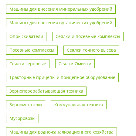
Машины для внесения минеральных удобрений
Машины для внесения органических удобрений
Опрыскиватели
Сеялки и посевные комплексы
Посевные комплексы
Сеялки точного высева
Сеялки зерновые
Сеялки Омички
Тракторные прицепы и прицепное оборудование
Зерноперерабатывающая техника
Зернометатели
Коммунальная техника
Мусоровозы
Машины для водно-канализационного хозяйства