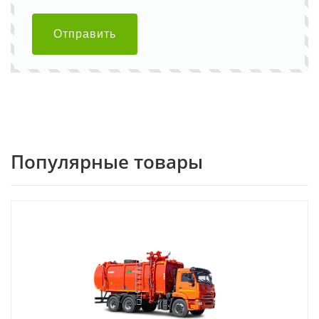
Отправить
Популярные товары