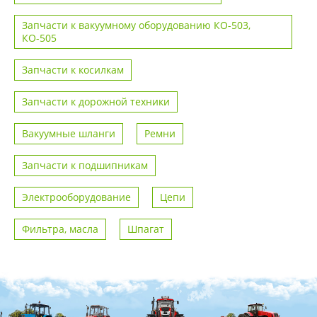
Запчасти к вакуумному оборудованию КО-503,
КО-505
Запчасти к косилкам
Запчасти к дорожной техники
Вакуумные шланги
Ремни
Запчасти к подшипникам
Электрооборудование
Цепи
Фильтра, масла
Шпагат