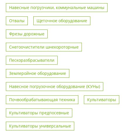
Навесные погрузчики, коммунальные машины
Отвалы
Щеточное оборудование
Фрезы дорожные
Снегоочистители шнекороторные
Пескоразбрасыватели
Землеройное оборудование
Навесное погрузочное оборудование (КУНы)
Почвообрабатывающая техника
Культиваторы
Культиваторы предпосевные
Культиваторы универсальные