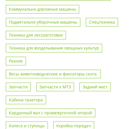
Коммунально-дорожные машины
Подметально-уборочные машины
Спецтехника
Техника для лесозаготовки
Техника для возделывания овощных культур
Разное
Весы животноводческие и фиксаторы скота.
Запчасти
Запчасти к МТЗ
Задний мост
Кабина трактора
Карданный вал с промежуточной опорой
Колеса и ступицы
Коробка передач