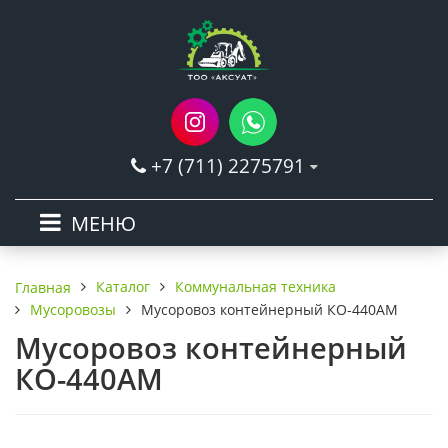
+7 (711) 2275791
МЕНЮ
Каталог
Коммунальная техника
Главная
Мусоровозы
Мусоровоз контейнерный КО-440АМ
Мусоровоз контейнерный
КО-440АМ