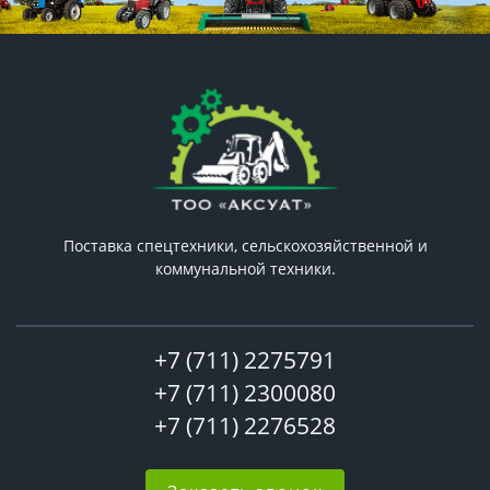
Поставка спецтехники, сельскохозяйственной и
коммунальной техники.
+7 (711) 2275791
+7 (711) 2300080
+7 (711) 2276528