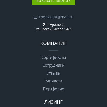
Заказать звонок
tooaksuat@mail.ru
г. Уральск
ул. Ружейникова 14/2
КОМПАНИЯ
Сертификаты
Сотрудники
Отзывы
Запчасти
Портфолио
ЛИЗИНГ