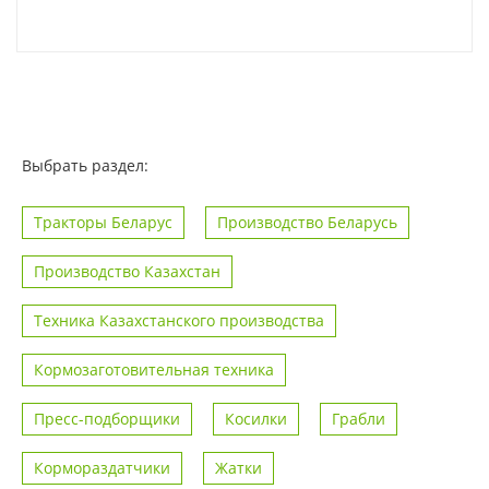
Выбрать раздел:
Тракторы Беларус
Производство Беларусь
Производство Казахстан
Техника Казахстанского производства
Кормозаготовительная техника
Пресс-подборщики
Косилки
Грабли
Кормораздатчики
Жатки