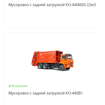
Мусоровоз с задней загрузкой КО-440М20 22м3
В наличии
Мусоровоз с задней загрузкой КО-440В1