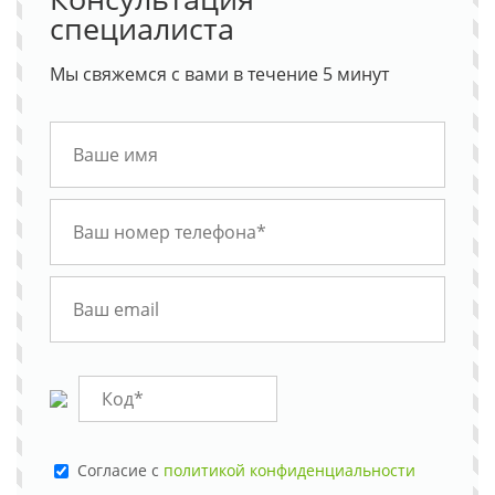
специалиста
Мы свяжемся с вами в течение 5 минут
Cогласие с
политикой конфиденциальности