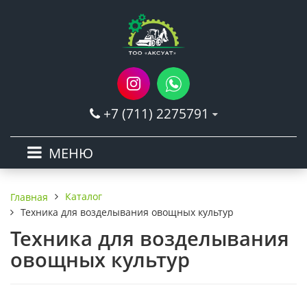
+7 (711) 2275791
МЕНЮ
Каталог
Главная
Техника для возделывания овощных культур
Техника для возделывания
овощных культур