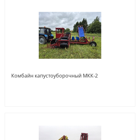
Комбайн капустоуборочный МКК-2