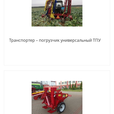
Транспортер – погрузчик универсальный ТПУ