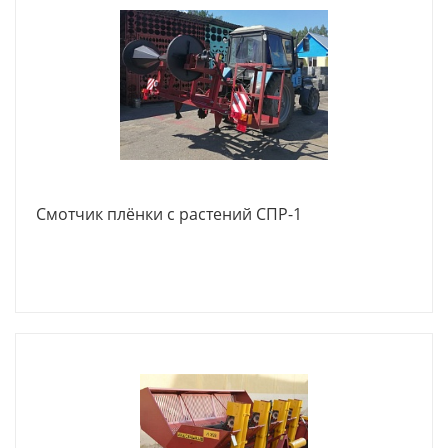
Смотчик плёнки с растений СПР-1