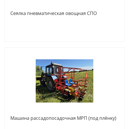
Сеялка пневматическая овощная СПО
Машина рассадопосадочная МРП (под плёнку)