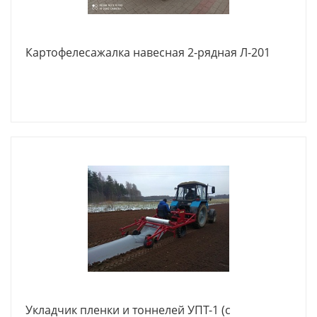
Картофелесажалка навесная 2-рядная Л-201
Укладчик пленки и тоннелей УПТ-1 (с