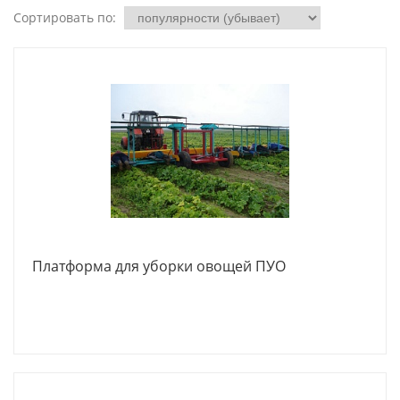
Сортировать по:
Платформа для уборки овощей ПУО