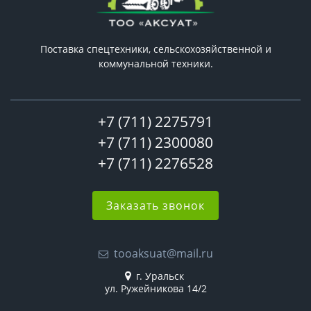
Поставка спецтехники, сельскохозяйственной и
коммунальной техники.
+7 (711) 2275791
+7 (711) 2300080
+7 (711) 2276528
Заказать звонок
tooaksuat@mail.ru
г. Уральск
ул. Ружейникова 14/2