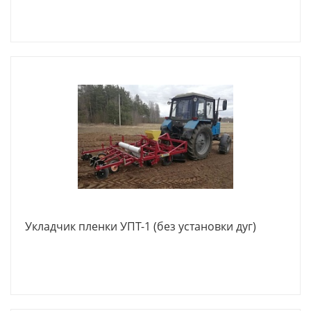
Укладчик пленки УПТ-1 (без установки дуг)