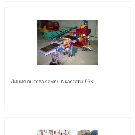
Линия высева семян в кассеты ЛЗК