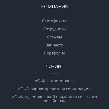
КОМПАНИЯ
Сертификаты
Сотрудники
Отзывы
Запчасти
Портфолио
ЛИЗИНГ
АО «Казагрофинанс»
АО «Аграрная кредитная корпорация»
АО «Фонд финансовой поддержки сельского
хозяйства»