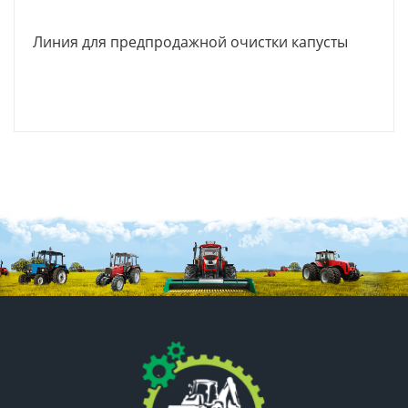
Линия для предпродажной очистки капусты