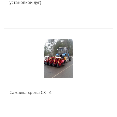
установкой дуг)
Сажалка хрена СХ - 4